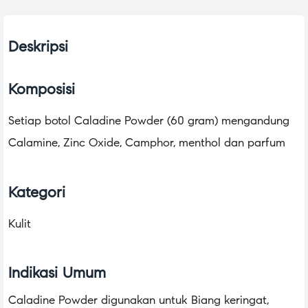
Deskripsi
Komposisi
Setiap botol Caladine Powder (60 gram) mengandung
Calamine, Zinc Oxide, Camphor, menthol dan parfum
Kategori
Kulit
Indikasi Umum
Caladine Powder digunakan untuk Biang keringat,