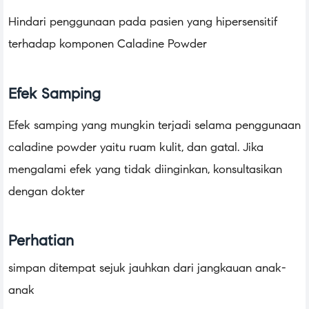
Hindari penggunaan pada pasien yang hipersensitif
terhadap komponen Caladine Powder
Efek Samping
Efek samping yang mungkin terjadi selama penggunaan
caladine powder yaitu ruam kulit, dan gatal. Jika
mengalami efek yang tidak diinginkan, konsultasikan
dengan dokter
Perhatian
simpan ditempat sejuk jauhkan dari jangkauan anak-
anak