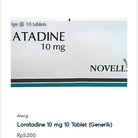
Alergi
Loratadine 10 mg 10 Tablet (Generik)
Rp
5.200