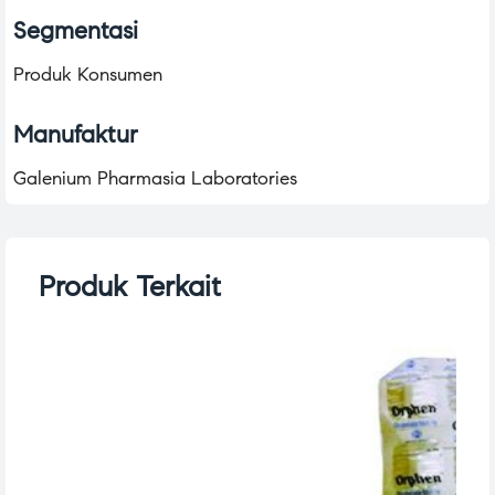
Segmentasi
Produk Konsumen
Manufaktur
Galenium Pharmasia Laboratories
Produk Terkait