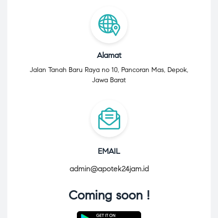
Alamat
Jalan Tanah Baru Raya no 10, Pancoran Mas, Depok,
Jawa Barat
EMAIL
admin@apotek24jam.id
Coming soon !