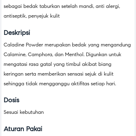
sebagai bedak taburkan setelah mandi, anti alergi,
antiseptik, penyejuk kulit
Deskripsi
Caladine Powder merupakan bedak yang mengandung
Calamine, Camphora, dan Menthol. Digunkan untuk
mengatasi rasa gatal yang timbul akibat biang
keringan serta memberikan sensasi sejuk di kulit
sehingga tidak mengganggu aktifitas setiap hari.
Dosis
Sesuai kebutuhan
Aturan Pakai