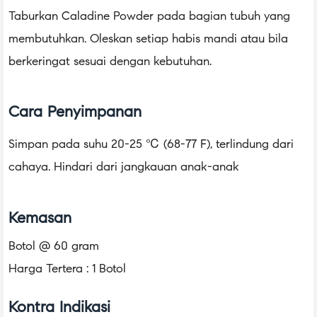
Taburkan Caladine Powder pada bagian tubuh yang
membutuhkan. Oleskan setiap habis mandi atau bila
berkeringat sesuai dengan kebutuhan.
Cara Penyimpanan
Simpan pada suhu 20-25 ℃ (68-77 F), terlindung dari
cahaya. Hindari dari jangkauan anak-anak
Kemasan
Botol @ 60 gram
Harga Tertera : 1 Botol
Kontra Indikasi