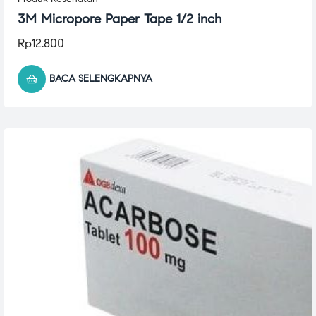
3M Micropore Paper Tape 1/2 inch
Rp
12.800
BACA SELENGKAPNYA