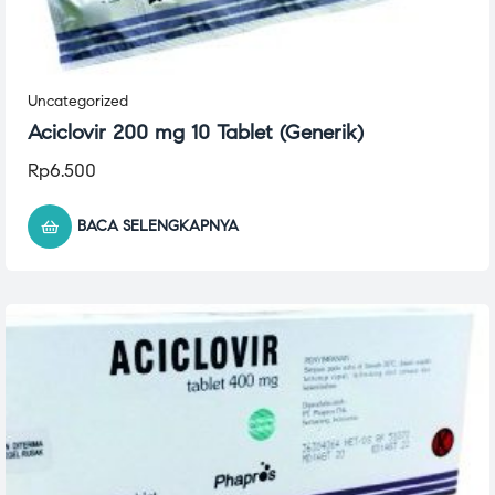
Uncategorized
Aciclovir 200 mg 10 Tablet (Generik)
Rp
6.500
BACA SELENGKAPNYA