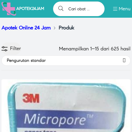
Menu
APOTEK24JAM
Apotek Online 24 Jam
>
Produk
Filter
Menampilkan 1–15 dari 625 hasil
Pengurutan standar