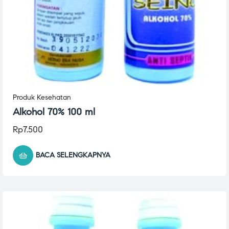
Produk Kesehatan
Alkohol 70% 100 ml
Rp
7.500
BACA SELENGKAPNYA