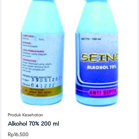
Produk Kesehatan
Alkohol 70% 200 ml
Rp
16.500