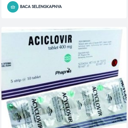
BACA SELENGKAPNYA