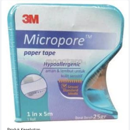
Produk Kesehatan