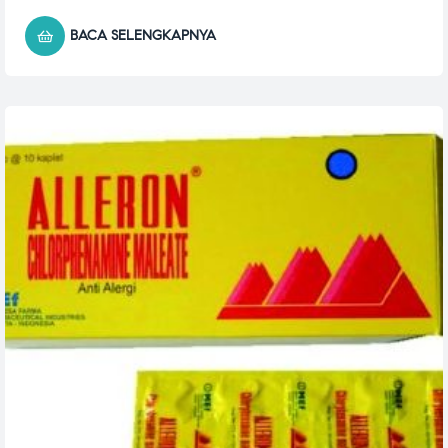
BACA SELENGKAPNYA