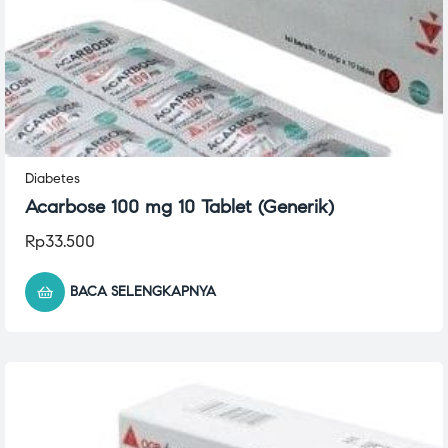
Diabetes
Acarbose 100 mg 10 Tablet (Generik)
Rp
33.500
BACA SELENGKAPNYA