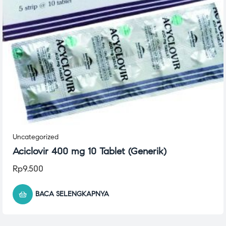
Uncategorized
Aciclovir 400 mg 10 Tablet (Generik)
Rp
9.500
BACA SELENGKAPNYA