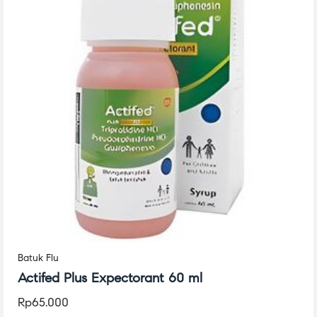
Batuk Flu
Actifed Plus Expectorant 60 ml
Rp
65.000