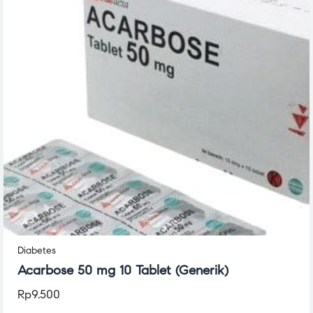
Diabetes
Acarbose 50 mg 10 Tablet (Generik)
Rp
9.500