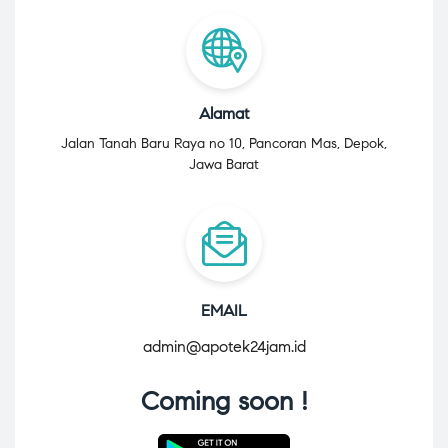
Alamat
Jalan Tanah Baru Raya no 10, Pancoran Mas, Depok,
Jawa Barat
EMAIL
admin@apotek24jam.id
Coming soon !