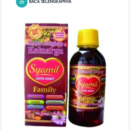
BACA SELENGKAPNYA