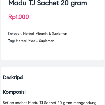
Madu TJ Sachet 20 gram
Rp
1.000
Kategori:
Herbal
,
Vitamin & Suplemen
Tag:
Herbal
,
Madu
,
Suplemen
Deskripsi
Komposisi
Setiap sachet Madu TJ Sachet 20 gram mengandung :