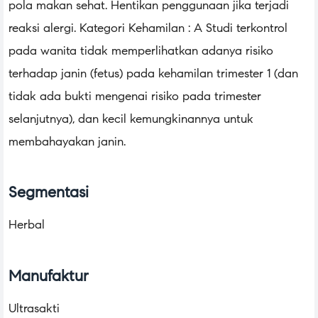
pola makan sehat. Hentikan penggunaan jika terjadi
reaksi alergi. Kategori Kehamilan : A Studi terkontrol
pada wanita tidak memperlihatkan adanya risiko
terhadap janin (fetus) pada kehamilan trimester 1 (dan
tidak ada bukti mengenai risiko pada trimester
selanjutnya), dan kecil kemungkinannya untuk
membahayakan janin.
Segmentasi
Herbal
Manufaktur
Ultrasakti