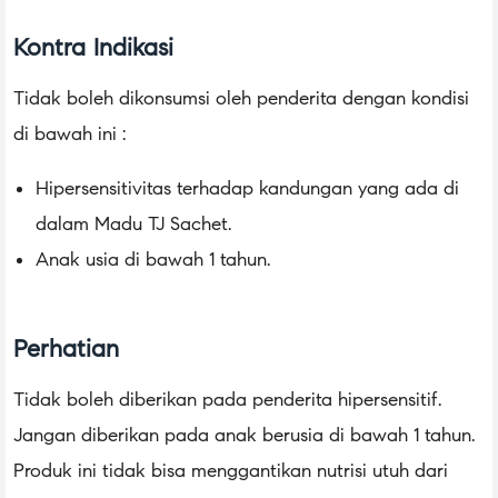
Kontra Indikasi
Tidak boleh dikonsumsi oleh penderita dengan kondisi
di bawah ini :
Hipersensitivitas terhadap kandungan yang ada di
dalam Madu TJ Sachet.
Anak usia di bawah 1 tahun.
Perhatian
Tidak boleh diberikan pada penderita hipersensitif.
Jangan diberikan pada anak berusia di bawah 1 tahun.
Produk ini tidak bisa menggantikan nutrisi utuh dari