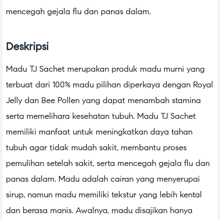
mencegah gejala flu dan panas dalam.
Deskripsi
Madu TJ Sachet merupakan produk madu murni yang
terbuat dari 100% madu pilihan diperkaya dengan Royal
Jelly dan Bee Pollen yang dapat menambah stamina
serta memelihara kesehatan tubuh. Madu TJ Sachet
memiliki manfaat untuk meningkatkan daya tahan
tubuh agar tidak mudah sakit, membantu proses
pemulihan setelah sakit, serta mencegah gejala flu dan
panas dalam. Madu adalah cairan yang menyerupai
sirup, namun madu memiliki tekstur yang lebih kental
dan berasa manis. Awalnya, madu disajikan hanya