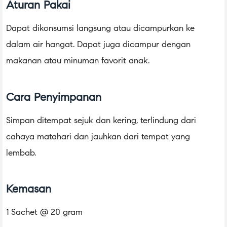
Aturan Pakai
Dapat dikonsumsi langsung atau dicampurkan ke
dalam air hangat. Dapat juga dicampur dengan
makanan atau minuman favorit anak.
Cara Penyimpanan
Simpan ditempat sejuk dan kering, terlindung dari
cahaya matahari dan jauhkan dari tempat yang
lembab.
Kemasan
1 Sachet @ 20 gram