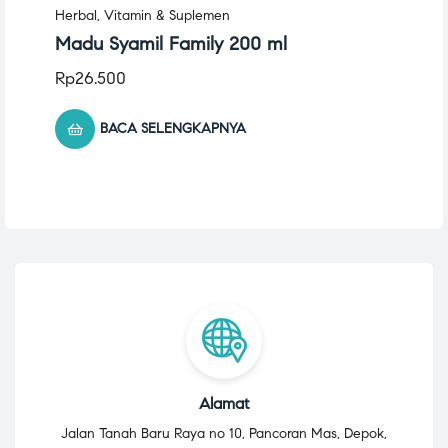
Herbal
,
Vitamin & Suplemen
Madu Syamil Family 200 ml
Rp
26.500
BACA SELENGKAPNYA
Alamat
Jalan Tanah Baru Raya no 10, Pancoran Mas, Depok,