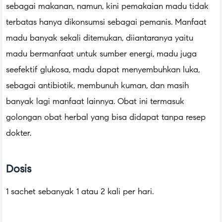
sebagai makanan, namun, kini pemakaian madu tidak
terbatas hanya dikonsumsi sebagai pemanis. Manfaat
madu banyak sekali ditemukan, diiantaranya yaitu
madu bermanfaat untuk sumber energi, madu juga
seefektif glukosa, madu dapat menyembuhkan luka,
sebagai antibiotik, membunuh kuman, dan masih
banyak lagi manfaat lainnya. Obat ini termasuk
golongan obat herbal yang bisa didapat tanpa resep
dokter.
Dosis
1 sachet sebanyak 1 atau 2 kali per hari.