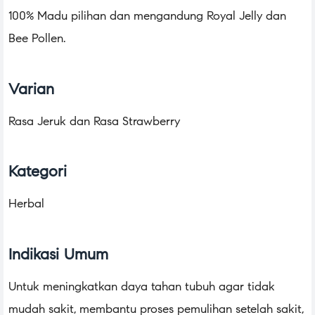
100% Madu pilihan dan mengandung Royal Jelly dan
Bee Pollen.
Varian
Rasa Jeruk dan Rasa Strawberry
Kategori
Herbal
Indikasi Umum
Untuk meningkatkan daya tahan tubuh agar tidak
mudah sakit, membantu proses pemulihan setelah sakit,