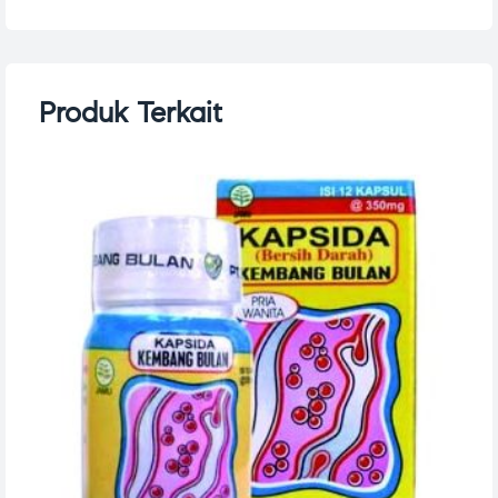
Produk Terkait