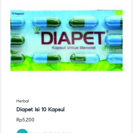
Herbal
Diapet Isi 10 Kapsul
Rp
5.200