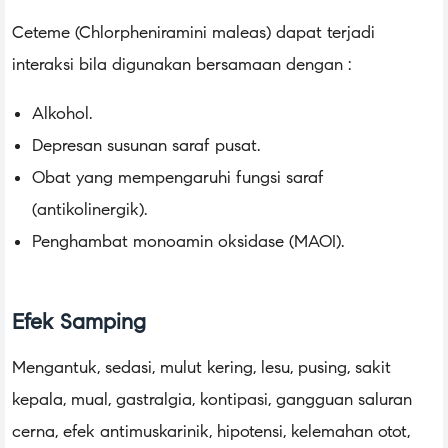
Ceteme (Chlorpheniramini maleas) dapat terjadi
interaksi bila digunakan bersamaan dengan :
Alkohol.
Depresan susunan saraf pusat.
Obat yang mempengaruhi fungsi saraf
(antikolinergik).
Penghambat monoamin oksidase (MAOI).
Efek Samping
Mengantuk, sedasi, mulut kering, lesu, pusing, sakit
kepala, mual, gastralgia, kontipasi, gangguan saluran
cerna, efek antimuskarinik, hipotensi, kelemahan otot,