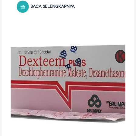
BACA SELENGKAPNYA