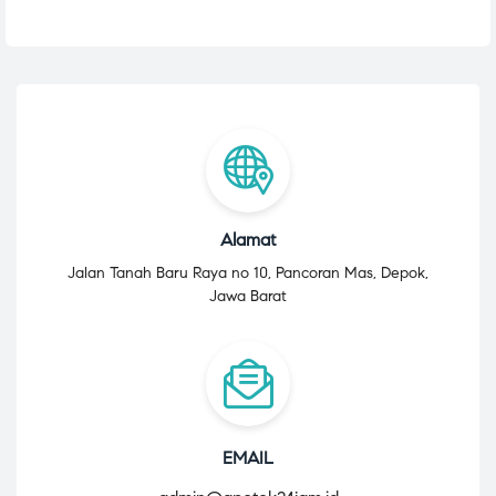
Alamat
Jalan Tanah Baru Raya no 10, Pancoran Mas, Depok,
Jawa Barat
EMAIL