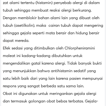
zat alami tertentu (histamin) penyebab alergi di dalam
tubuh sehingga membuat reaksi alergi berkurang.
Dengan memblokir bahan alami lain yang dibuat oleh
tubuh (asetilkolin), maka cairan tubuh dapat mengering
sehingga gejala seperti mata berair dan hidung berair
dapat mereda.
Efek sedasi yang ditimbulkan oleh Chlorpheniramini
maleat ini kadang-kadang dibutuhkan untuk
mengendalikan gatal karena alergi. Tidak banyak bukti
yang menunjukkan bahwa antihistamin sedatif yang
satu lebih baik dari yang lain karena pasien mempunyai
respons yang sangat berbeda satu sama lain.
Obat ini digunakan untuk meringankan gejala alergi
dan termasuk golongan obat bebas terbatas. Gejala-