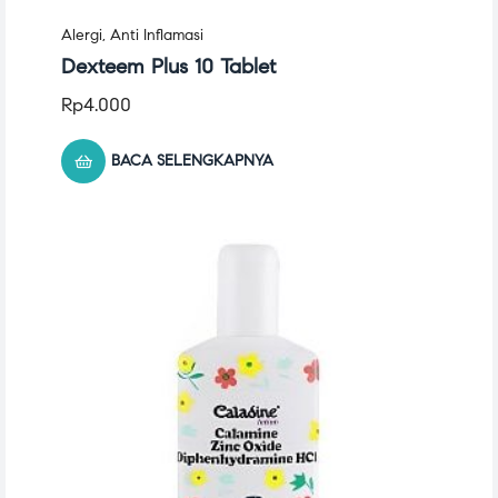
Alergi
,
Anti Inflamasi
Dexteem Plus 10 Tablet
Rp
4.000
BACA SELENGKAPNYA