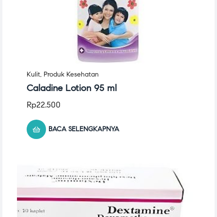
Kulit
,
Produk Kesehatan
Caladine Lotion 95 ml
Rp
22.500
BACA SELENGKAPNYA