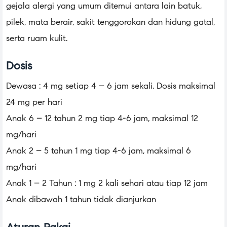
gejala alergi yang umum ditemui antara lain batuk,
pilek, mata berair, sakit tenggorokan dan hidung gatal,
serta ruam kulit.
Dosis
Dewasa : 4 mg setiap 4 – 6 jam sekali, Dosis maksimal
24 mg per hari
Anak 6 – 12 tahun 2 mg tiap 4-6 jam, maksimal 12
mg/hari
Anak 2 – 5 tahun 1 mg tiap 4-6 jam, maksimal 6
mg/hari
Anak 1 – 2 Tahun : 1 mg 2 kali sehari atau tiap 12 jam
Anak dibawah 1 tahun tidak dianjurkan