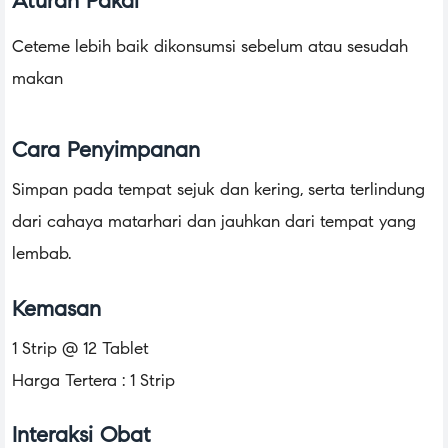
Aturan Pakai
Ceteme lebih baik dikonsumsi sebelum atau sesudah
makan
Cara Penyimpanan
Simpan pada tempat sejuk dan kering, serta terlindung
dari cahaya matarhari dan jauhkan dari tempat yang
lembab.
Kemasan
1 Strip @ 12 Tablet
Harga Tertera : 1 Strip
Interaksi Obat