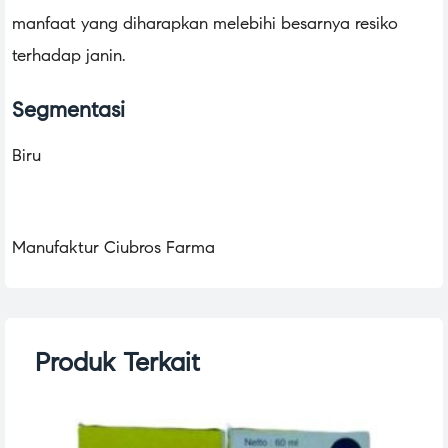
manfaat yang diharapkan melebihi besarnya resiko
terhadap janin.
Segmentasi
Biru
Manufaktur Ciubros Farma
Produk Terkait