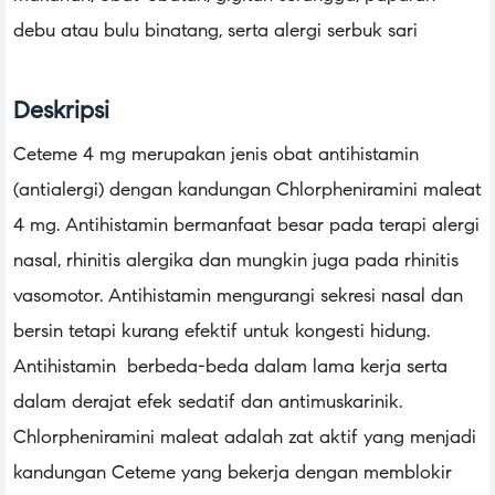
debu atau bulu binatang, serta alergi serbuk sari
Deskripsi
Ceteme 4 mg merupakan jenis obat antihistamin
(antialergi) dengan kandungan Chlorpheniramini maleat
4 mg. Antihistamin bermanfaat besar pada terapi alergi
nasal, rhinitis alergika dan mungkin juga pada rhinitis
vasomotor. Antihistamin mengurangi sekresi nasal dan
bersin tetapi kurang efektif untuk kongesti hidung.
Antihistamin berbeda-beda dalam lama kerja serta
dalam derajat efek sedatif dan antimuskarinik.
Chlorpheniramini maleat adalah zat aktif yang menjadi
kandungan Ceteme yang bekerja dengan memblokir