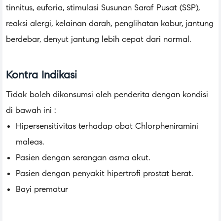
tinnitus, euforia, stimulasi Susunan Saraf Pusat (SSP),
reaksi alergi, kelainan darah, penglihatan kabur, jantung
berdebar, denyut jantung lebih cepat dari normal.
Kontra Indikasi
Tidak boleh dikonsumsi oleh penderita dengan kondisi
di bawah ini :
Hipersensitivitas terhadap obat Chlorpheniramini
maleas.
Pasien dengan serangan asma akut.
Pasien dengan penyakit hipertrofi prostat berat.
Bayi prematur