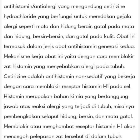
antihistamin/antialergi yang mengandung cetirizine
hydrochloride yang berfungsi untuk meredakan gejala
alergi seperti mata dan hidung berair, gatal pada mata
dan hidung, bersin-bersin, dan gatal pada kulit. Obat ini
termasuk dalam jenis obat antihistamin generasi kedua.
Mekanisme kerja obat ini yaitu dengan cara memblokir
zat histamin yang menyebabkan alergi pada tubuh.
Cetirizine adalah antihistamin non-sedatif yang bekerja
dengan cara memblokir reseptor histamin H1 pada sel.
Histamin merupakan bahan kimia yang bertanggung
jawab atas reaksi alergi yang terjadi di tubuh, misalnya
pembengkakan selaput hidung, bersin, dan mata gatal.
Memblokir atau menghambat reseptor histamin H1 akan
mencegah pelepasan zat tersebut di dalam tubuh.