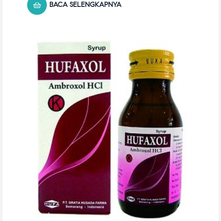
BACA SELENGKAPNYA