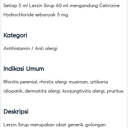
Setiap 5 ml Lerzin Sirup 60 ml mengandung Cetirizine
Hydrochloride sebanyak 5 mg.
Kategori
Antihistamin / Anti alergi
Indikasi Umum
Rhinitis perenial, rhinitis alergi musiman, urtikaria
idiopatik, dermatitis alergi, konjungtivitis alergi, pruritus.
Deskripsi
Lerzin Sirup merupakan obat generik golongan