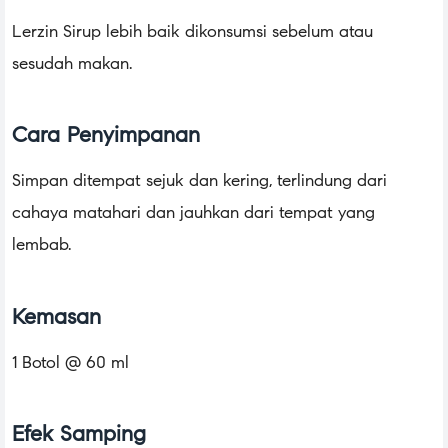
Lerzin Sirup lebih baik dikonsumsi sebelum atau
sesudah makan.
Cara Penyimpanan
Simpan ditempat sejuk dan kering, terlindung dari
cahaya matahari dan jauhkan dari tempat yang
lembab.
Kemasan
1 Botol @ 60 ml
Efek Samping