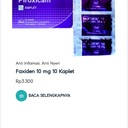
Anti Inflamasi
,
Anti Nyeri
Faxiden 10 mg 10 Kaplet
Rp
3.300
BACA SELENGKAPNYA