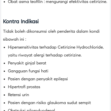
Obat asma teofilin : mengurangi efektivitas cetirizine.
Kontra Indikasi
Tidak boleh dikonsumsi oleh penderita dalam kondi
sibawah ini :
Hipersensitivitas terhadap Cetirizine Hydrochloride,
yaitu riwayat alergi terhadap cetirizine.
Penyakit ginjal berat
Gangguan fungsi hati
Pasien dengan penyakit epilepsi
Hipertrofi prostas
Retensi urin
Pasien dengan risiko glaukoma sudut sempit
Obstruksi piloroduodenal