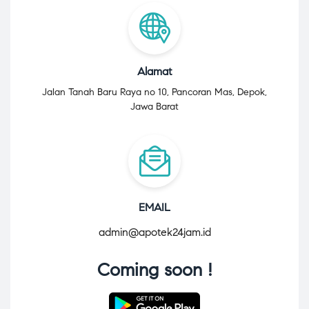
Alamat
Jalan Tanah Baru Raya no 10, Pancoran Mas, Depok,
Jawa Barat
EMAIL
admin@apotek24jam.id
Coming soon !