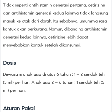
Tidak seperti antihistamin generasi pertama, cetirizine
dan antihistamin generasi kedua lainnya tidak langsung
masuk ke otak dari darah. Itu sebabnya, umumnya rasa
kantuk akan berkurang. Namun, dibanding antihistamin
generasi kedua lainnya, cetirizine lebih dapat
menyebabkan kantuk setelah dikonsumsi.
Dosis
Dewasa & anak usia di atas 6 tahun : 1 – 2 sendok teh
(5 ml) per hari. Anak usia 2 – 6 tahun : 1 sendok teh (5
ml) per hari.
Aturan Pakai