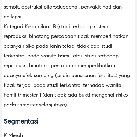
sempit, obstruksi piloroduodenal, penyakit hati dan
epilepsi.
Kategori Kehamilan : B (studi terhadap sistem
reproduksi binatang percobaan tidak memperlihatkan
adanya risiko pada janin tetapi tidak ada studi
terkontrol pada wanita hamil, atau studi terhadap
reproduksi binatang percobaan memperlihatkan
adanya efek samping (selain penurunan fertilitas) yang
tidak terjadi pada studi terkontrol terhadap wanita
hamil trimester 1 (dan tidak ada bukti mengenai risiko
pada trimester selanjutnya).
Segmentasi
K Merah