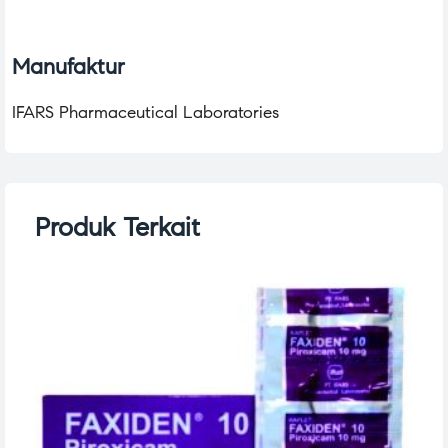
Manufaktur
IFARS Pharmaceutical Laboratories
Produk Terkait