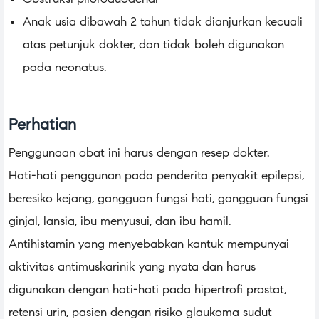
Anak usia dibawah 2 tahun tidak dianjurkan kecuali
atas petunjuk dokter, dan tidak boleh digunakan
pada neonatus.
Perhatian
Penggunaan obat ini harus dengan resep dokter.
Hati-hati penggunan pada penderita penyakit epilepsi,
beresiko kejang, gangguan fungsi hati, gangguan fungsi
ginjal, lansia, ibu menyusui, dan ibu hamil.
Antihistamin yang menyebabkan kantuk mempunyai
aktivitas antimuskarinik yang nyata dan harus
digunakan dengan hati-hati pada hipertrofi prostat,
retensi urin, pasien dengan risiko glaukoma sudut