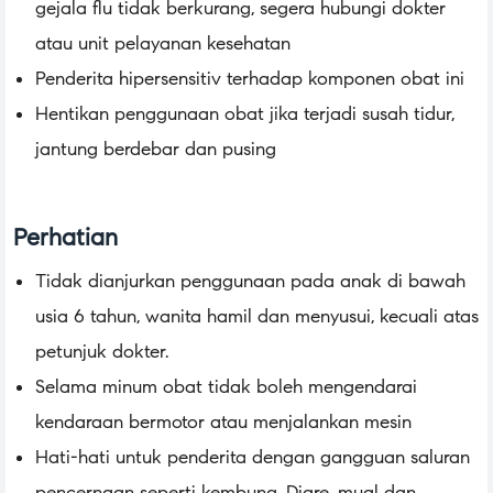
gejala flu tidak berkurang, segera hubungi dokter
atau unit pelayanan kesehatan
Penderita hipersensitiv terhadap komponen obat ini
Hentikan penggunaan obat jika terjadi susah tidur,
jantung berdebar dan pusing
Perhatian
Tidak dianjurkan penggunaan pada anak di bawah
usia 6 tahun, wanita hamil dan menyusui, kecuali atas
petunjuk dokter.
Selama minum obat tidak boleh mengendarai
kendaraan bermotor atau menjalankan mesin
Hati-hati untuk penderita dengan gangguan saluran
pencernaan seperti kembung, Diare, mual dan