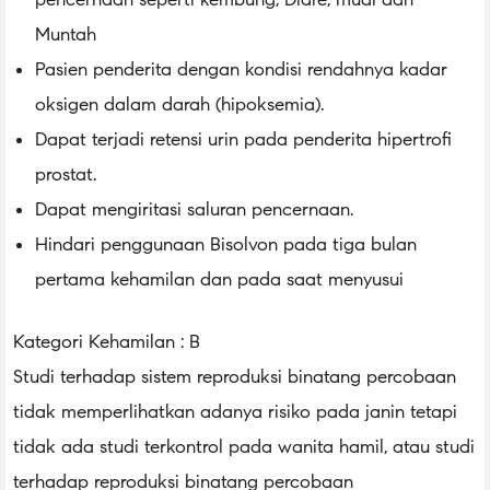
Muntah
Pasien penderita dengan kondisi rendahnya kadar
oksigen dalam darah (hipoksemia).
Dapat terjadi retensi urin pada penderita hipertrofi
prostat.
Dapat mengiritasi saluran pencernaan.
Hindari penggunaan Bisolvon pada tiga bulan
pertama kehamilan dan pada saat menyusui
Kategori Kehamilan : B
Studi terhadap sistem reproduksi binatang percobaan
tidak memperlihatkan adanya risiko pada janin tetapi
tidak ada studi terkontrol pada wanita hamil, atau studi
terhadap reproduksi binatang percobaan