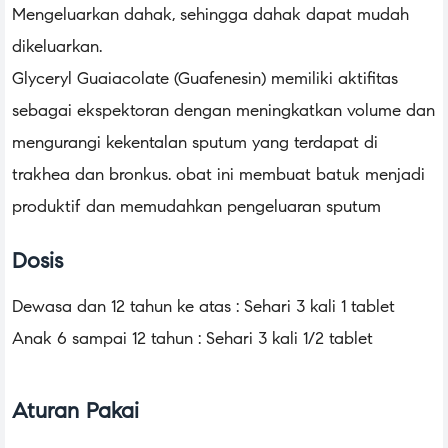
Mengeluarkan dahak, sehingga dahak dapat mudah
dikeluarkan.
Glyceryl Guaiacolate (Guafenesin) memiliki aktifitas
sebagai ekspektoran dengan meningkatkan volume dan
mengurangi kekentalan sputum yang terdapat di
trakhea dan bronkus. obat ini membuat batuk menjadi
produktif dan memudahkan pengeluaran sputum
Dosis
Dewasa dan 12 tahun ke atas : Sehari 3 kali 1 tablet
Anak 6 sampai 12 tahun : Sehari 3 kali 1/2 tablet
Aturan Pakai