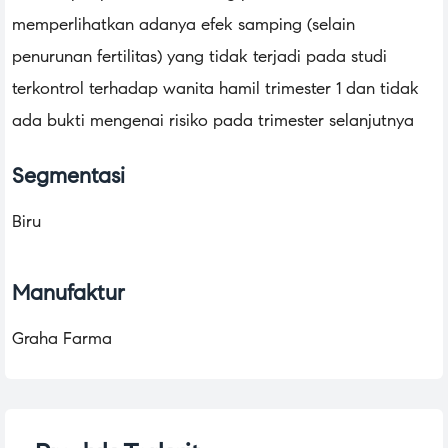
memperlihatkan adanya efek samping (selain
penurunan fertilitas) yang tidak terjadi pada studi
terkontrol terhadap wanita hamil trimester 1 dan tidak
ada bukti mengenai risiko pada trimester selanjutnya
Segmentasi
Biru
Manufaktur
Graha Farma