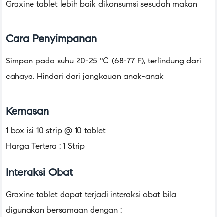
Graxine tablet lebih baik dikonsumsi sesudah makan
Cara Penyimpanan
Simpan pada suhu 20-25 ℃ (68-77 F), terlindung dari
cahaya. Hindari dari jangkauan anak-anak
Kemasan
1 box isi 10 strip @ 10 tablet
Harga Tertera : 1 Strip
Interaksi Obat
Graxine tablet dapat terjadi interaksi obat bila
digunakan bersamaan dengan :