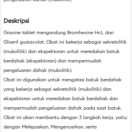
Deskripsi
Graxine tablet mengandung Bromhexine HcL dan
Gliseril guaiacolat, Obat ini bekerja sebagai sekretolitik
(mukolitik) dan ekspektoran untuk meredakan batuk
berdahak (ekspektoran) dan mempermudah
pengeluaran dahak (mukolitik).
Obat ini digunakan untuk mengatasi batuk berdahak
yang bekerja sebagai sekretolitik (mukolitik) dan
ekspektoran untuk meredakan batuk berdahak dan
mempermudah pengeluaran dahak pada saat batuk.
Obat ini akan membantu dengan 3 langkah kerja, yaitu:
dengan Melepaskan, Mengencerkan, serta