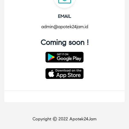
EMAIL
admin@apotek24jam.id
Coming soon !
Copyright © 2022 Apotek24Jam