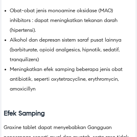
Obat-obat jenis monoamine oksidase (MAO)
inhibitors : dapat meningkatkan tekanan darah
(hipertensi).
Alkohol dan depresan sistem saraf pusat lainnya
(barbiturate, opioid analgesics, hipnotik, sedatif,
tranquilizers)
Meningkatkan efek samping beberapa jenis obat
antibiotik, seperti oxytetracycline, erythromycin,
amoxicillyn
Efek Samping
Graxine tablet dapat menyebabkan
Gangguan