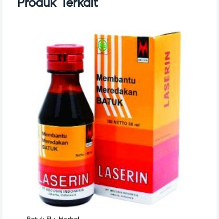
Produk Terkait