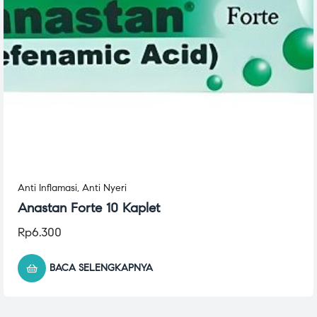
Anti Inflamasi
,
Anti Nyeri
Anastan Forte 10 Kaplet
Rp
6.300
BACA SELENGKAPNYA