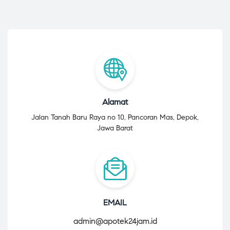
Alamat
Jalan Tanah Baru Raya no 10, Pancoran Mas, Depok,
Jawa Barat
EMAIL
admin@apotek24jam.id