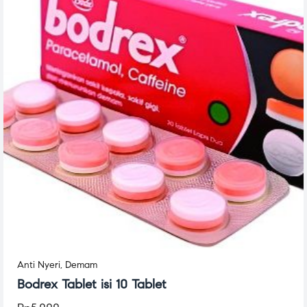
Anti Nyeri
,
Demam
Bodrex Tablet isi 10 Tablet