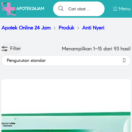
Menu
APOTEK24JAM
Apotek Online 24 Jam
>
Produk
>
Anti Nyeri
Filter
Menampilkan 1–15 dari 93 hasil
Pengurutan standar