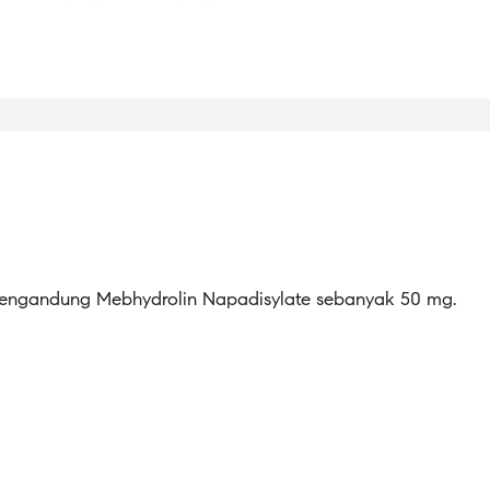
 mengandung Mebhydrolin Napadisylate sebanyak 50 mg.