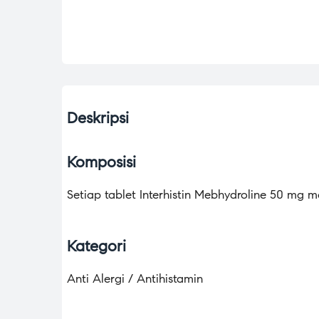
Deskripsi
Komposisi
Setiap tablet Interhistin Mebhydroline 50 mg
Kategori
Anti Alergi / Antihistamin