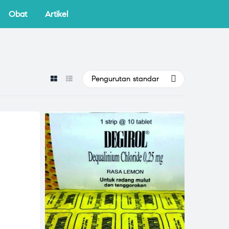
Obat
Artikel
Pengurutan standar