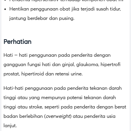
Hentikan penggunaan obat jika terjadi susah tidur,
jantung berdebar dan pusing.
Perhatian
Hati – hati penggunaan pada penderita dengan
gangguan fungsi hati dan ginjal, glaukoma, hipertrofi
prostat, hipertiroid dan retensi urine.
Hati-hati penggunaan pada penderita tekanan darah
tinggi atau yang mempunya potensi tekanan darah
tinggi atau stroke, seperti pada penderita dengan berat
badan berlebihan (
overweight
) atau penderita usia
lanjut.