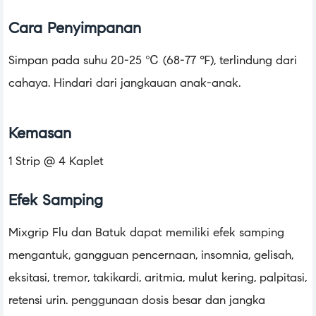
Cara Penyimpanan
Simpan pada suhu 20-25 ℃ (68-77 ℉), terlindung dari
cahaya. Hindari dari jangkauan anak-anak.
Kemasan
1 Strip @ 4 Kaplet
Efek Samping
Mixgrip Flu dan Batuk dapat memiliki efek samping
mengantuk, gangguan pencernaan, insomnia, gelisah,
eksitasi, tremor, takikardi, aritmia, mulut kering, palpitasi,
retensi urin. penggunaan dosis besar dan jangka