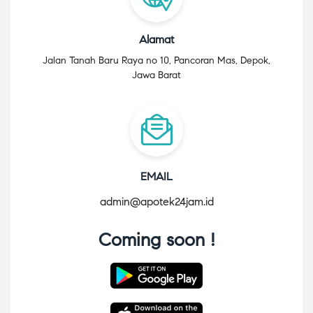
Alamat
Jalan Tanah Baru Raya no 10, Pancoran Mas, Depok,
Jawa Barat
EMAIL
admin@apotek24jam.id
Coming soon !