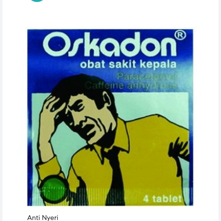
Anti Nyeri