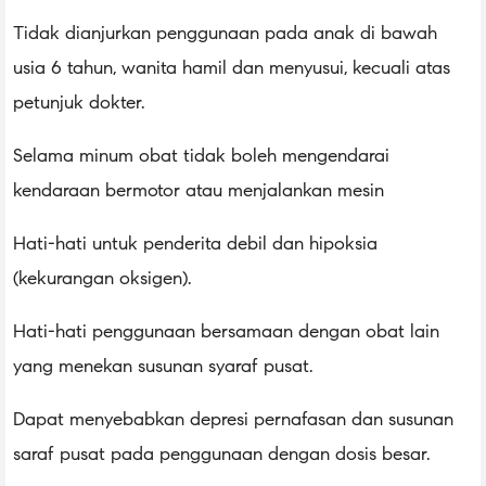
Tidak dianjurkan penggunaan pada anak di bawah
usia 6 tahun, wanita hamil dan menyusui, kecuali atas
petunjuk dokter.
Selama minum obat tidak boleh mengendarai
kendaraan bermotor atau menjalankan mesin
Hati-hati untuk penderita debil dan hipoksia
(kekurangan oksigen).
Hati-hati penggunaan bersamaan dengan obat lain
yang menekan susunan syaraf pusat.
Dapat menyebabkan depresi pernafasan dan susunan
saraf pusat pada penggunaan dengan dosis besar.