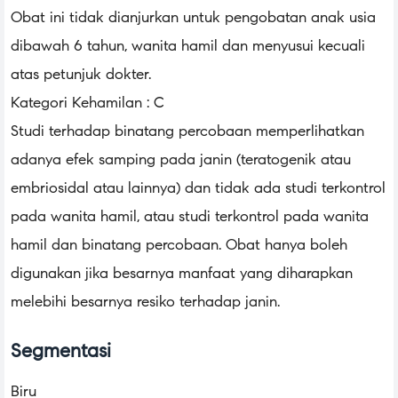
Obat ini tidak dianjurkan untuk pengobatan anak usia
dibawah 6 tahun, wanita hamil dan menyusui kecuali
atas petunjuk dokter.
Kategori Kehamilan : C
Studi terhadap binatang percobaan memperlihatkan
adanya efek samping pada janin (teratogenik atau
embriosidal atau lainnya) dan tidak ada studi terkontrol
pada wanita hamil, atau studi terkontrol pada wanita
hamil dan binatang percobaan. Obat hanya boleh
digunakan jika besarnya manfaat yang diharapkan
melebihi besarnya resiko terhadap janin.
Segmentasi
Biru