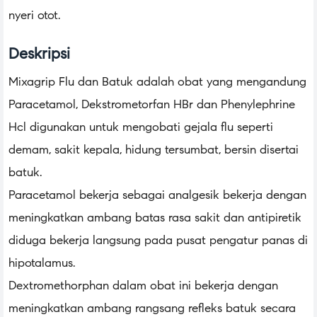
nyeri otot.
Deskripsi
Mixagrip Flu dan Batuk adalah obat yang mengandung
Paracetamol, Dekstrometorfan HBr dan Phenylephrine
Hcl digunakan untuk mengobati gejala flu seperti
demam, sakit kepala, hidung tersumbat, bersin disertai
batuk.
Paracetamol bekerja sebagai analgesik bekerja dengan
meningkatkan ambang batas rasa sakit dan antipiretik
diduga bekerja langsung pada pusat pengatur panas di
hipotalamus.
Dextromethorphan dalam obat ini bekerja dengan
meningkatkan ambang rangsang refleks batuk secara