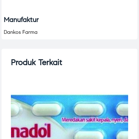
Manufaktur
Dankos Farma
Produk Terkait