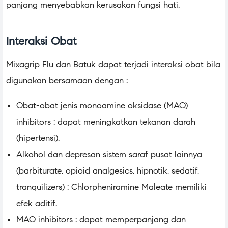
panjang menyebabkan kerusakan fungsi hati.
Interaksi Obat
Mixagrip Flu dan Batuk dapat terjadi interaksi obat bila
digunakan bersamaan dengan :
Obat-obat jenis monoamine oksidase (MAO)
inhibitors : dapat meningkatkan tekanan darah
(hipertensi).
Alkohol dan depresan sistem saraf pusat lainnya
(barbiturate, opioid analgesics, hipnotik, sedatif,
tranquilizers) : Chlorpheniramine Maleate memiliki
efek aditif.
MAO inhibitors : dapat memperpanjang dan