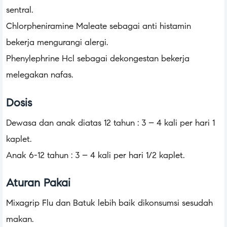
sentral.
Chlorpheniramine Maleate sebagai anti histamin
bekerja mengurangi alergi.
Phenylephrine Hcl sebagai dekongestan bekerja
melegakan nafas.
Dosis
Dewasa dan anak diatas 12 tahun : 3 – 4 kali per hari 1
kaplet.
Anak 6-12 tahun : 3 – 4 kali per hari 1/2 kaplet.
Aturan Pakai
Mixagrip Flu dan Batuk lebih baik dikonsumsi sesudah
makan.