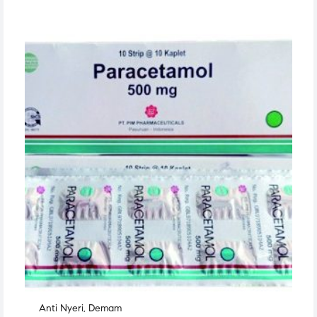
Anti Nyeri
,
Demam