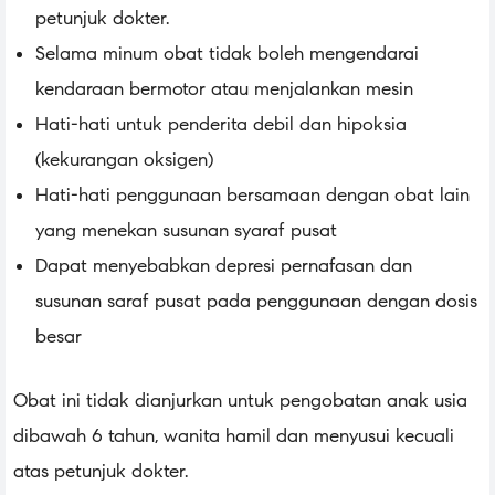
petunjuk dokter.
Selama minum obat tidak boleh mengendarai
kendaraan bermotor atau menjalankan mesin
Hati-hati untuk penderita debil dan hipoksia
(kekurangan oksigen)
Hati-hati penggunaan bersamaan dengan obat lain
yang menekan susunan syaraf pusat
Dapat menyebabkan depresi pernafasan dan
susunan saraf pusat pada penggunaan dengan dosis
besar
Obat ini tidak dianjurkan untuk pengobatan anak usia
dibawah 6 tahun, wanita hamil dan menyusui kecuali
atas petunjuk dokter.