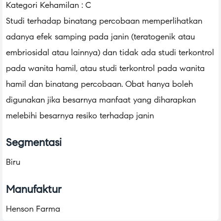
Kategori Kehamilan : C
Studi terhadap binatang percobaan memperlihatkan
adanya efek samping pada janin (teratogenik atau
embriosidal atau lainnya) dan tidak ada studi terkontrol
pada wanita hamil, atau studi terkontrol pada wanita
hamil dan binatang percobaan. Obat hanya boleh
digunakan jika besarnya manfaat yang diharapkan
melebihi besarnya resiko terhadap janin
Segmentasi
Biru
Manufaktur
Henson Farma