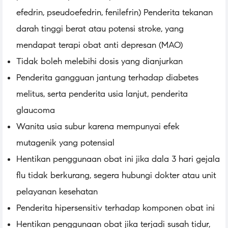
efedrin, pseudoefedrin, fenilefrin) Penderita tekanan
darah tinggi berat atau potensi stroke, yang
mendapat terapi obat anti depresan (MAO)
Tidak boleh melebihi dosis yang dianjurkan
Penderita gangguan jantung terhadap diabetes
melitus, serta penderita usia lanjut, penderita
glaucoma
Wanita usia subur karena mempunyai efek
mutagenik yang potensial
Hentikan penggunaan obat ini jika dala 3 hari gejala
flu tidak berkurang, segera hubungi dokter atau unit
pelayanan kesehatan
Penderita hipersensitiv terhadap komponen obat ini
Hentikan penggunaan obat jika terjadi susah tidur,