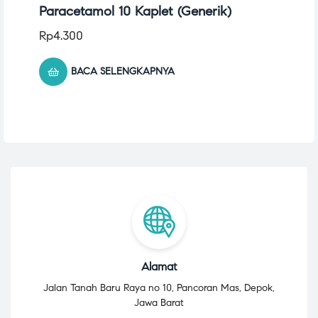
Paracetamol 10 Kaplet (Generik)
Rp
4.300
BACA SELENGKAPNYA
Alamat
Jalan Tanah Baru Raya no 10, Pancoran Mas, Depok,
Jawa Barat