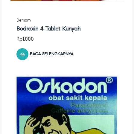
Demam
Bodrexin 4 Tablet Kunyah
Rp
1.000
BACA SELENGKAPNYA