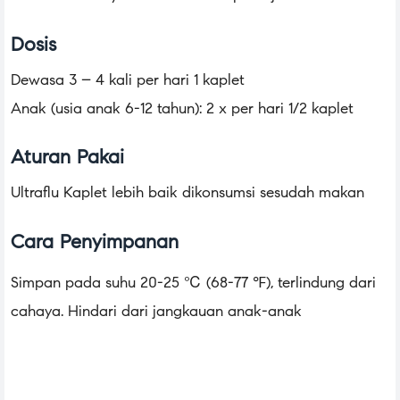
Dosis
Dewasa 3 – 4 kali per hari 1 kaplet
Anak (usia anak 6-12 tahun): 2 x per hari 1/2 kaplet
Aturan Pakai
Ultraflu Kaplet lebih baik dikonsumsi sesudah makan
Cara Penyimpanan
Simpan pada suhu 20-25 ℃ (68-77 ℉), terlindung dari
cahaya. Hindari dari jangkauan anak-anak