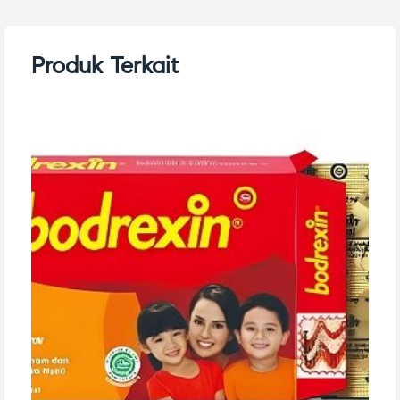
Produk Terkait