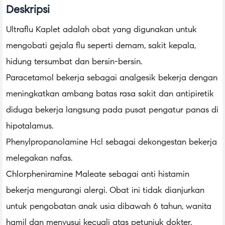
Deskripsi
Ultraflu Kaplet adalah obat yang digunakan untuk
mengobati gejala flu seperti demam, sakit kepala,
hidung tersumbat dan bersin-bersin.
Paracetamol bekerja sebagai analgesik bekerja dengan
meningkatkan ambang batas rasa sakit dan antipiretik
diduga bekerja langsung pada pusat pengatur panas di
hipotalamus.
Phenylpropanolamine Hcl sebagai dekongestan bekerja
melegakan nafas.
Chlorpheniramine Maleate sebagai anti histamin
bekerja mengurangi alergi. Obat ini tidak dianjurkan
untuk pengobatan anak usia dibawah 6 tahun, wanita
hamil dan menyusui kecuali atas petunjuk dokter.