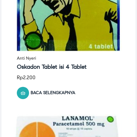
Anti Nyeri
Oskadon Tablet isi 4 Tablet
Rp
2.200
BACA SELENGKAPNYA