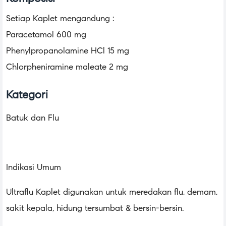
Setiap Kaplet mengandung :
Paracetamol 600 mg
Phenylpropanolamine HCl 15 mg
Chlorpheniramine maleate 2 mg
Kategori
Batuk dan Flu
Indikasi Umum
Ultraflu Kaplet digunakan untuk meredakan flu, demam,
sakit kepala, hidung tersumbat & bersin-bersin.