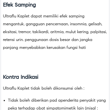
Efek Samping
Ultraflu Kaplet dapat memiliki efek samping
mengantuk, gangguan pencernaan, insomnia, gelisah,
eksitasi, tremor, takikardi, aritmia, mulut kering, palpitasi,
retensi urin. penggunaan dosis besar dan jangka
panjang menyebabkan kerusakan fungsi hati
Kontra Indikasi
Ultraflu Kaplet tidak boleh dikonsumsi oleh :
Tidak boleh diberikan pad apenderita penyakit yang
peka terhadap obat simpatomimetik lain (misal :