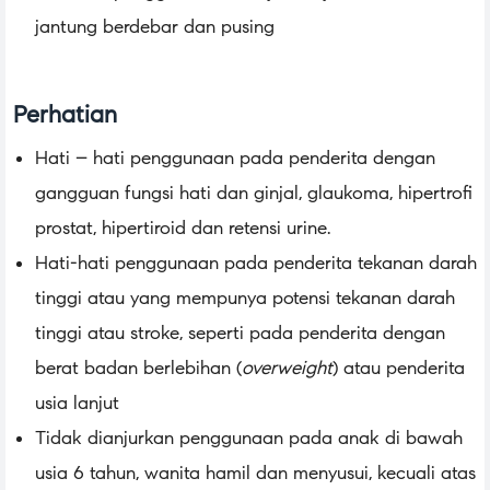
jantung berdebar dan pusing
Perhatian
Hati – hati penggunaan pada penderita dengan
gangguan fungsi hati dan ginjal, glaukoma, hipertrofi
prostat, hipertiroid dan retensi urine.
Hati-hati penggunaan pada penderita tekanan darah
tinggi atau yang mempunya potensi tekanan darah
tinggi atau stroke, seperti pada penderita dengan
berat badan berlebihan (
overweight
) atau penderita
usia lanjut
Tidak dianjurkan penggunaan pada anak di bawah
usia 6 tahun, wanita hamil dan menyusui, kecuali atas