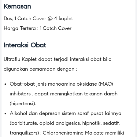
Kemasan
Dus, 1 Catch Cover @ 4 kaplet
Harga Tertera : 1 Catch Cover
Interaksi Obat
Ultraflu Kaplet dapat terjadi interaksi obat bila
digunakan bersamaan dengan :
Obat-obat jenis monoamine oksidase (MAO)
inhibitors : dapat meningkatkan tekanan darah
(hipertensi).
Alkohol dan depresan sistem saraf pusat lainnya
(barbiturate, opioid analgesics, hipnotik, sedatif,
tranquilizers) : Chlorpheniramine Maleate memiliki