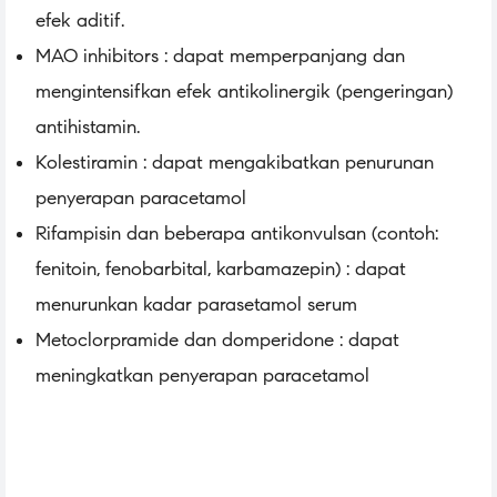
efek aditif.
MAO inhibitors : dapat memperpanjang dan
mengintensifkan efek antikolinergik (pengeringan)
antihistamin.
Kolestiramin : dapat mengakibatkan penurunan
penyerapan paracetamol
Rifampisin dan beberapa antikonvulsan (contoh:
fenitoin, fenobarbital, karbamazepin) : dapat
menurunkan kadar parasetamol serum
Metoclorpramide dan domperidone : dapat
meningkatkan penyerapan paracetamol