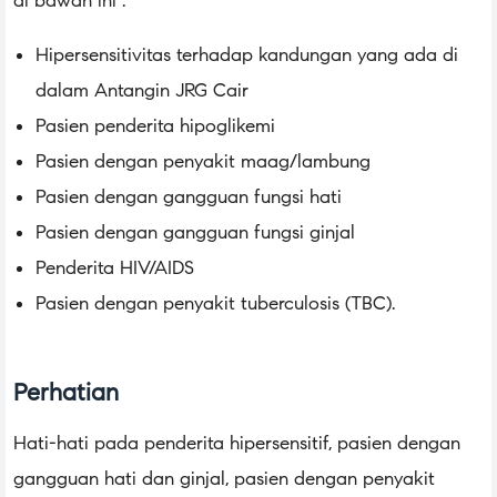
di bawah ini :
Hipersensitivitas terhadap kandungan yang ada di
dalam Antangin JRG Cair
Pasien penderita hipoglikemi
Pasien dengan penyakit maag/lambung
Pasien dengan gangguan fungsi hati
Pasien dengan gangguan fungsi ginjal
Penderita HIV/AIDS
Pasien dengan penyakit tuberculosis (TBC).
Perhatian
Hati-hati pada penderita hipersensitif, pasien dengan
gangguan hati dan ginjal, pasien dengan penyakit