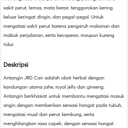
sakit perut, lemas, mata berair, tenggorokan kering,
keluar keringat dingin, dan pegal-pegal. Untuk
mengatasi sakit perut karena pengaruh makanan dan
mabuk perjalanan, serta kecapean, maupun kurang
tidur.
Deskripsi
Antangin JRG Cair adalah obat herbal dengan
kandungan utama jahe, royal jelly dan ginseng.
Antangin berkhasiat untuk membantu mengatasi masuk
angin dengan memberikan sensasi hangat pada tubuh,
mengatasi mual dan perut kembung, serta
menghilangkan rasa capek, dengan sensasi hangat