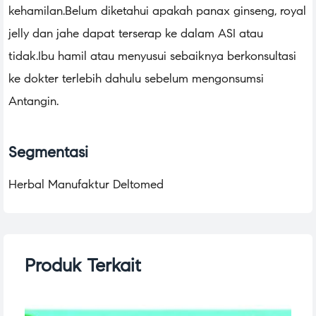
kehamilan.Belum diketahui apakah panax ginseng, royal
jelly dan jahe dapat terserap ke dalam ASI atau
tidak.Ibu hamil atau menyusui sebaiknya berkonsultasi
ke dokter terlebih dahulu sebelum mengonsumsi
Antangin.
Segmentasi
Herbal Manufaktur Deltomed
Produk Terkait