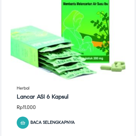
Herbal
Lancar ASI 6 Kapsul
Rp
11.000
BACA SELENGKAPNYA