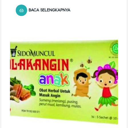
BACA SELENGKAPNYA