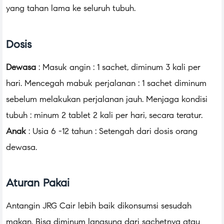
yang tahan lama ke seluruh tubuh.
Dosis
Dewasa
: Masuk angin : 1 sachet, diminum 3 kali per
hari. Mencegah mabuk perjalanan : 1 sachet diminum
sebelum melakukan perjalanan jauh. Menjaga kondisi
tubuh : minum 2 tablet 2 kali per hari, secara teratur.
Anak
: Usia 6 -12 tahun : Setengah dari dosis orang
dewasa.
Aturan Pakai
Antangin JRG Cair lebih baik dikonsumsi sesudah
makan. Bisa diminum langsung dari sachetnya atau