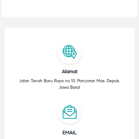
Alamat
Jalan Tanah Baru Raya no 10, Pancoran Mas, Depok,
Jawa Barat
EMAIL