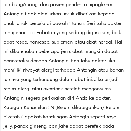
lambung/maag, dan pasien penderita hipoglikemi.
Antangin tidak dianjurkan untuk diberikan kepada
anak-anak berusia di bawah 1 tahun. Beri tahu dokter
mengenai obat-obatan yang sedang digunakan, baik
obat resep, nonresep, suplemen, atau obat herbal. Hal
ini dikarenakan beberapa jenis obat mungkin dapat
berinteraksi dengan Antangin. Beri tahu dokter jika
memiliki riwayat alergi terhadap Antangin atau bahan
lainnya yang terkandung dalam obat ini. Jika terjadi
reaksi alergi atau overdosis setelah mengonsumsi
Antangin, segera periksakan diri Anda ke dokter.
Kategori Kehamilan : N (Belum dikategorikan). Belum
diketahui apakah kandungan Antangin seperti royal
jelly, panax ginseng, dan jahe dapat berefek pada