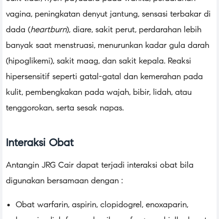
vagina, peningkatan denyut jantung, sensasi terbakar di
dada (
heartburn
), diare, sakit perut, perdarahan lebih
banyak saat menstruasi, menurunkan kadar gula darah
(hipoglikemi), sakit maag, dan sakit kepala. Reaksi
hipersensitif seperti gatal-gatal dan kemerahan pada
kulit, pembengkakan pada wajah, bibir, lidah, atau
tenggorokan, serta sesak napas.
Interaksi Obat
Antangin JRG Cair dapat terjadi interaksi obat bila
digunakan bersamaan dengan :
Obat warfarin, aspirin, clopidogrel, enoxaparin,