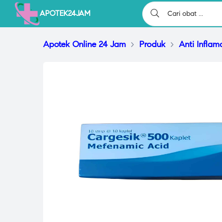
APOTEK24JAM
Apotek Online 24 Jam
>
Produk
>
Anti Inflam