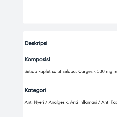
Deskripsi
Komposisi
Setiap kaplet salut selaput Cargesik 500 m
Kategori
Anti Nyeri / Analgesik, Anti Inflamasi / Anti R