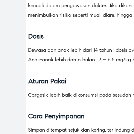
kecuali dalam pengawasan dokter. Jika dikons
menimbulkan risiko seperti mual, diare, hingga
Dosis
Dewasa dan anak lebih dari 14 tahun : dosis aw
Anak-anak lebih dari 6 bulan : 3 – 6,5 mg/kg b
Aturan Pakai
Cargesik lebih baik dikonsumsi pada sesudah
Cara Penyimpanan
Simpan ditempat sejuk dan kering, terlindung