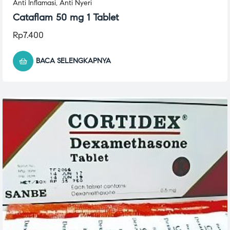
Anti Inflamasi
,
Anti Nyeri
Cataflam 50 mg 1 Tablet
Rp
7.400
BACA SELENGKAPNYA