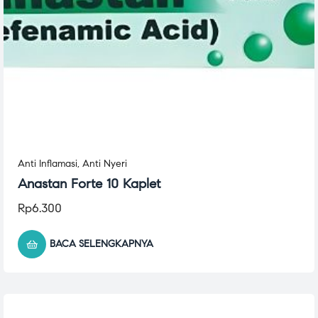
Anti Inflamasi
,
Anti Nyeri
Anastan Forte 10 Kaplet
Rp
6.300
BACA SELENGKAPNYA