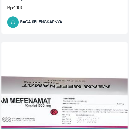
Rp
4.100
BACA SELENGKAPNYA