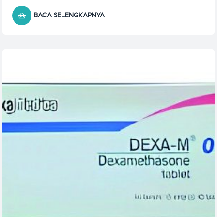
BACA SELENGKAPNYA