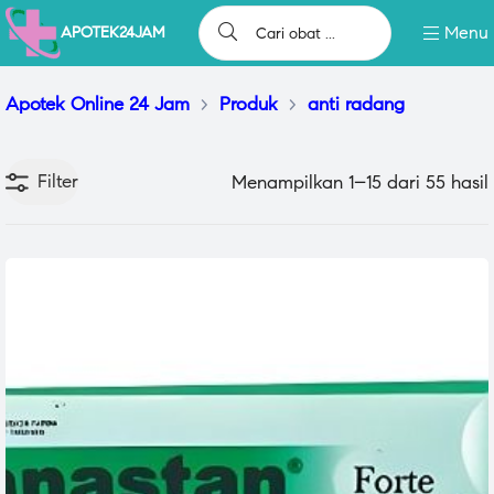
Menu
APOTEK24JAM
Apotek Online 24 Jam
>
Produk
>
anti radang
Filter
Menampilkan 1–15 dari 55 hasil