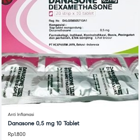
Anti Inflamasi
Danasone 0,5 mg 10 Tablet
Rp
1.800