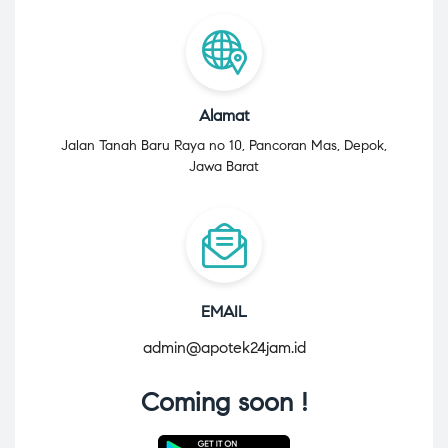
Alamat
Jalan Tanah Baru Raya no 10, Pancoran Mas, Depok,
Jawa Barat
EMAIL
admin@apotek24jam.id
Coming soon !