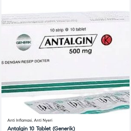
Anti Inflamasi
,
Anti Nyeri
Antalgin 10 Tablet (Generik)