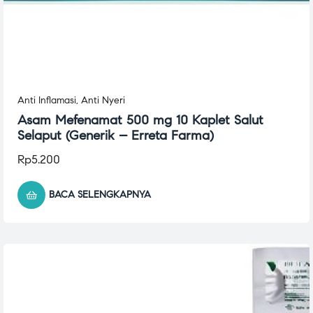
Anti Inflamasi
,
Anti Nyeri
Asam Mefenamat 500 mg 10 Kaplet Salut
Selaput (Generik – Erreta Farma)
Rp
5.200
BACA SELENGKAPNYA