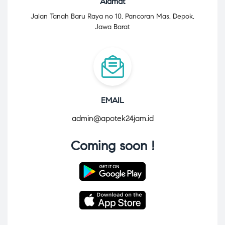
Alamat
Jalan Tanah Baru Raya no 10, Pancoran Mas, Depok,
Jawa Barat
EMAIL
admin@apotek24jam.id
Coming soon !