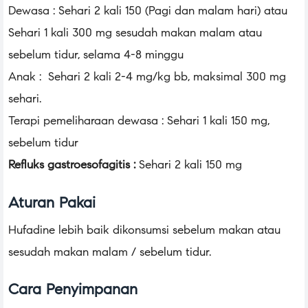
Dewasa : Sehari 2 kali 150 (Pagi dan malam hari) atau
Sehari 1 kali 300 mg sesudah makan malam atau
sebelum tidur, selama 4-8 minggu
Anak : Sehari 2 kali 2-4 mg/kg bb, maksimal 300 mg
sehari.
Terapi pemeliharaan dewasa : Sehari 1 kali 150 mg,
sebelum tidur
Refluks gastroesofagitis :
Sehari 2 kali 150 mg
Aturan Pakai
Hufadine lebih baik dikonsumsi sebelum makan atau
sesudah makan malam / sebelum tidur.
Cara Penyimpanan