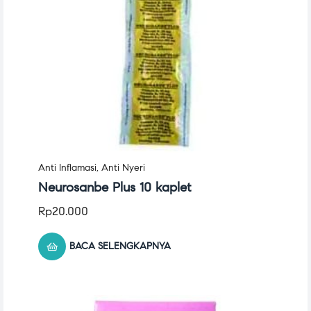
Anti Inflamasi
,
Anti Nyeri
Neurosanbe Plus 10 kaplet
Rp
20.000
BACA SELENGKAPNYA