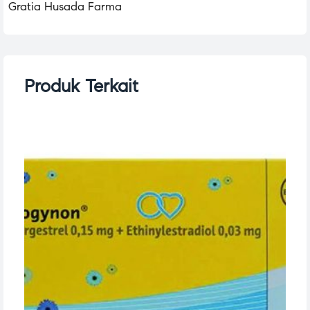
Gratia Husada Farma
Produk Terkait