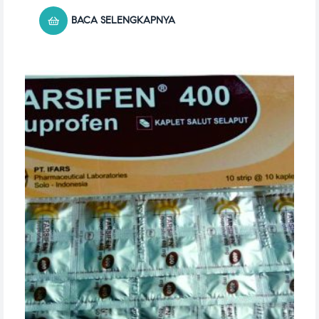
BACA SELENGKAPNYA