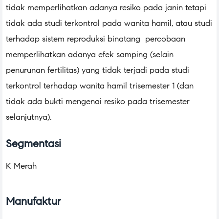
tidak memperlihatkan adanya resiko pada janin tetapi
tidak ada studi terkontrol pada wanita hamil, atau studi
terhadap sistem reproduksi binatang percobaan
memperlihatkan adanya efek samping (selain
penurunan fertilitas) yang tidak terjadi pada studi
terkontrol terhadap wanita hamil trisemester 1 (dan
tidak ada bukti mengenai resiko pada trisemester
selanjutnya).
Segmentasi
K Merah
Manufaktur