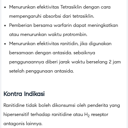
Menurunkan efektivitas Tetrasiklin dengan cara
mempengaruhi absorbsi dari tetrasiklin.
Pemberian bersama warfarin dapat meningkatkan
atau menurunkan waktu protrombin.
Menurunkan efektivitas ranitidin, jika digunakan
bersamaan dengan antasida. sebaiknya
penggunaannya diberi jarak waktu berselang 2 jam
setelah penggunaan antasida.
Kontra Indikasi
Ranitidine tidak boleh dikonsumsi oleh penderita yang
hipersensitif terhadap ranitidine atau H
reseptor
2
antagonis lainnya.