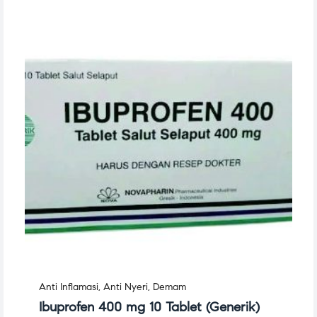
Anti Inflamasi
,
Anti Nyeri
,
Demam
Ibuprofen 400 mg 10 Tablet (Generik)