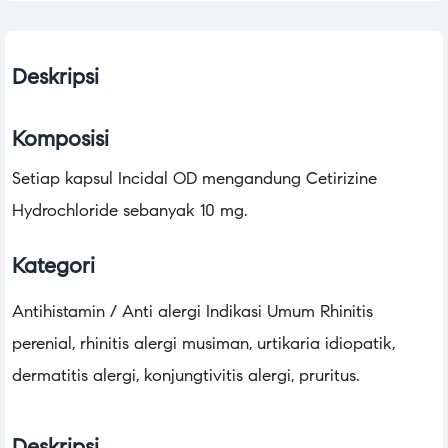
Deskripsi
Komposisi
Setiap kapsul Incidal OD mengandung Cetirizine
Hydrochloride sebanyak 10 mg.
Kategori
Antihistamin / Anti alergi Indikasi Umum Rhinitis
perenial, rhinitis alergi musiman, urtikaria idiopatik,
dermatitis alergi, konjungtivitis alergi, pruritus.
Deskripsi