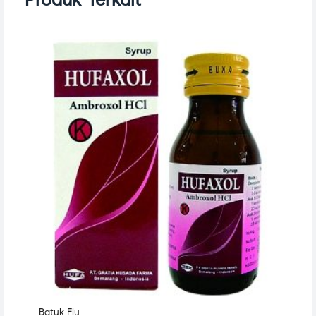
Batuk Flu