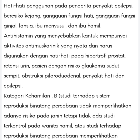
Hati-hati penggunan pada penderita penyakit epilepsi,
beresiko kejang, gangguan fungsi hati, gangguan fungsi
ginjal, lansia, ibu menyusui, dan ibu hamil.
Antihistamin yang menyebabkan kantuk mempunyai
aktivitas antimuskarinik yang nyata dan harus
digunakan dengan hati-hati pada hipertrofi prostat,
retensi urin, pasien dengan risiko glaukoma sudut
sempit, obstruksi piloroduodenal, penyakit hati dan
epilepsi.
Kategori Kehamilan : B (studi terhadap sistem
reproduksi binatang percobaan tidak memperlihatkan
adanya risiko pada janin tetapi tidak ada studi
terkontrol pada wanita hamil, atau studi terhadap
reproduksi binatang percobaan memperlihatkan