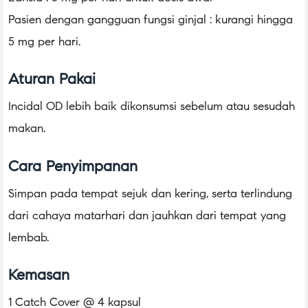
Pasien dengan gangguan fungsi ginjal : kurangi hingga
5 mg per hari.
Aturan Pakai
Incidal OD lebih baik dikonsumsi sebelum atau sesudah
makan.
Cara Penyimpanan
Simpan pada tempat sejuk dan kering, serta terlindung
dari cahaya matarhari dan jauhkan dari tempat yang
lembab.
Kemasan
1 Catch Cover @ 4 kapsul