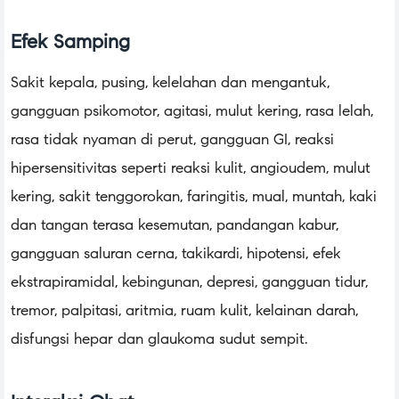
Efek Samping
Sakit kepala, pusing, kelelahan dan mengantuk,
gangguan psikomotor, agitasi, mulut kering, rasa lelah,
rasa tidak nyaman di perut, gangguan GI, reaksi
hipersensitivitas seperti reaksi kulit, angioudem, mulut
kering, sakit tenggorokan, faringitis, mual, muntah, kaki
dan tangan terasa kesemutan, pandangan kabur,
gangguan saluran cerna, takikardi, hipotensi, efek
ekstrapiramidal, kebingunan, depresi, gangguan tidur,
tremor, palpitasi, aritmia, ruam kulit, kelainan darah,
disfungsi hepar dan glaukoma sudut sempit.