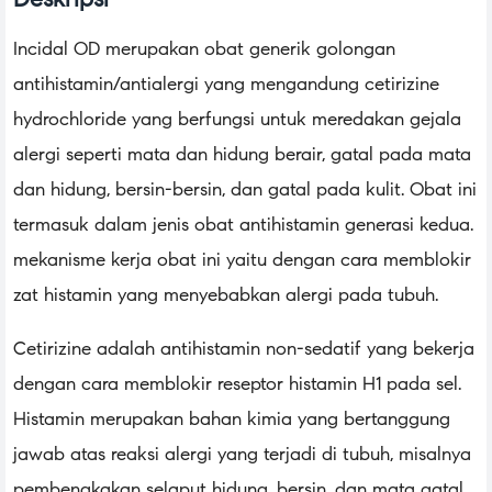
Incidal OD merupakan obat generik golongan
antihistamin/antialergi yang mengandung cetirizine
hydrochloride yang berfungsi untuk meredakan gejala
alergi seperti mata dan hidung berair, gatal pada mata
dan hidung, bersin-bersin, dan gatal pada kulit. Obat ini
termasuk dalam jenis obat antihistamin generasi kedua.
mekanisme kerja obat ini yaitu dengan cara memblokir
zat histamin yang menyebabkan alergi pada tubuh.
Cetirizine adalah antihistamin non-sedatif yang bekerja
dengan cara memblokir reseptor histamin H1 pada sel.
Histamin merupakan bahan kimia yang bertanggung
jawab atas reaksi alergi yang terjadi di tubuh, misalnya
pembengkakan selaput hidung, bersin, dan mata gatal.