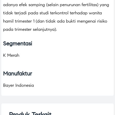
adanya efek samping (selain penurunan fertilitas) yang
tidak terjadi pada studi terkontrol terhadap wanita
hamil trimester 1 (dan tidak ada bukti mengenai risiko
pada trimester selanjutnya).
Segmentasi
K Merah
Manufaktur
Bayer Indonesia
Produk Terkait