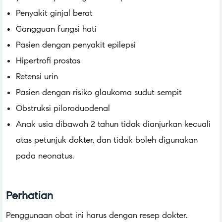
Penyakit ginjal berat
Gangguan fungsi hati
Pasien dengan penyakit epilepsi
Hipertrofi prostas
Retensi urin
Pasien dengan risiko glaukoma sudut sempit
Obstruksi piloroduodenal
Anak usia dibawah 2 tahun tidak dianjurkan kecuali
atas petunjuk dokter, dan tidak boleh digunakan
pada neonatus.
Perhatian
Penggunaan obat ini harus dengan resep dokter.