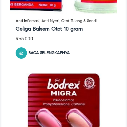
Anti Inflamasi
,
Anti Nyeri
,
Otot Tulang & Sendi
Geliga Balsem Otot 10 gram
Rp
5.000
BACA SELENGKAPNYA