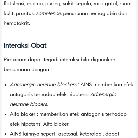
flatulensi, edema, pusing, sakit kepala, rasa gatal, ruam
kulit, pruritus,
somnlence
, penurunan hemoglobin dan
hematokrit.
Interaksi Obat
Piroxicam dapat terjadi interaksi bila digunakan
bersamaan dengan :
Adrenergic neurone blockers
: AINS memberikan efek
antagonis terhadap efek hipotensi
Adrenergic
neurone blocers.
Alfa bloker : memberikan efek antagonis terhadap
efek hipotensi Alfa bloker.
AINS lainnya seperti asetosal, ketorolac : dapat