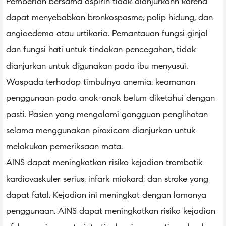
Pemberian bersama aspirin tidak dianjurkann karena
dapat menyebabkan bronkospasme, polip hidung, dan
angioedema atau urtikaria. Pemantauan fungsi ginjal
dan fungsi hati untuk tindakan pencegahan, tidak
dianjurkan untuk digunakan pada ibu menyusui.
Waspada terhadap timbulnya anemia. keamanan
penggunaan pada anak-anak belum diketahui dengan
pasti. Pasien yang mengalami gangguan penglihatan
selama menggunakan piroxicam dianjurkan untuk
melakukan pemeriksaan mata.
AINS dapat meningkatkan risiko kejadian trombotik
kardiovaskuler serius, infark miokard, dan stroke yang
dapat fatal. Kejadian ini meningkat dengan lamanya
penggunaan. AINS dapat meningkatkan risiko kejadian