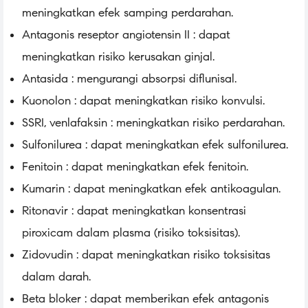
meningkatkan efek samping perdarahan.
Antagonis reseptor angiotensin II : dapat
meningkatkan risiko kerusakan ginjal.
Antasida : mengurangi absorpsi diflunisal.
Kuonolon : dapat meningkatkan risiko konvulsi.
SSRI, venlafaksin : meningkatkan risiko perdarahan.
Sulfonilurea : dapat meningkatkan efek sulfonilurea.
Fenitoin : dapat meningkatkan efek fenitoin.
Kumarin : dapat meningkatkan efek antikoagulan.
Ritonavir : dapat meningkatkan konsentrasi
piroxicam dalam plasma (risiko toksisitas).
Zidovudin : dapat meningkatkan risiko toksisitas
dalam darah.
Beta bloker : dapat memberikan efek antagonis