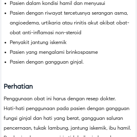
Pasien dalam kondisi hamil dan menyusui
Pasien dengan riwayat tercetusnya serangan asma,
angioedema, urtikaria atau rinitis akut akibat obat-
obat anti-inflamasi non-steroid
Penyakit jantung iskemik
Pasien yang mengalami brinkospasme
Pasien dengan gangguan ginjal.
Perhatian
Penggunaan obat ini harus dengan resep dokter.
Hati-hati penggunaan pada pasien dengan gangguan
fungsi ginjal dan hati yang berat, gangguan saluran
pencernaan, tukak lambung, jantung iskemik, ibu hamil.