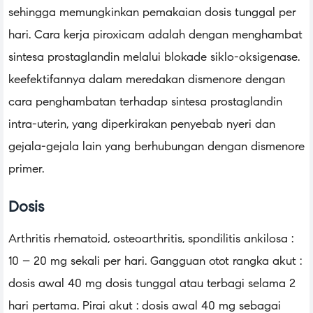
sehingga memungkinkan pemakaian dosis tunggal per
hari. Cara kerja piroxicam adalah dengan menghambat
sintesa prostaglandin melalui blokade siklo-oksigenase.
keefektifannya dalam meredakan dismenore dengan
cara penghambatan terhadap sintesa prostaglandin
intra-uterin, yang diperkirakan penyebab nyeri dan
gejala-gejala lain yang berhubungan dengan dismenore
primer.
Dosis
Arthritis rhematoid, osteoarthritis, spondilitis ankilosa :
10 – 20 mg sekali per hari. Gangguan otot rangka akut :
dosis awal 40 mg dosis tunggal atau terbagi selama 2
hari pertama. Pirai akut : dosis awal 40 mg sebagai