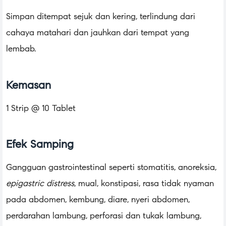
Simpan ditempat sejuk dan kering, terlindung dari
cahaya matahari dan jauhkan dari tempat yang
lembab.
Kemasan
1 Strip @ 10 Tablet
Efek Samping
Gangguan gastrointestinal seperti stomatitis, anoreksia,
epigastric distress
, mual, konstipasi, rasa tidak nyaman
pada abdomen, kembung, diare, nyeri abdomen,
perdarahan lambung, perforasi dan tukak lambung,