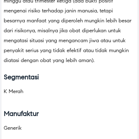
minggu atau trimester ketiga (ada bukti positif
mengenai risiko terhadap janin manusia, tetapi
besarnya manfaat yang diperoleh mungkin lebih besar
dari risikonya, misalnya jika obat diperlukan untuk
mengatasi situasi yang mengancam jiwa atau untuk
penyakit serius yang tidak efektif atau tidak mungkin
diatasi dengan obat yang lebih aman).
Segmentasi
K Merah
Manufaktur
Generik