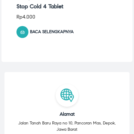
Stop Cold 4 Tablet
Rp
4.000
BACA SELENGKAPNYA
Alamat
Jalan Tanah Baru Raya no 10, Pancoran Mas, Depok,
Jawa Barat