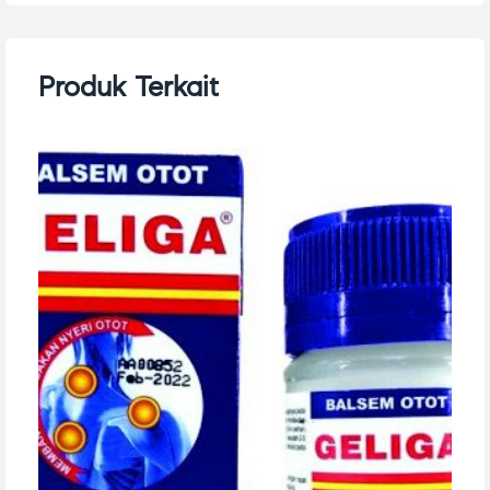
Produk Terkait