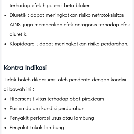
terhadap efek hipotensi beta bloker.
Diuretik : dapat meningkatkan risiko nefrotoksisitas
AINS, juga memberikan efek antagonis terhadap efek
diuretik.
Klopidogrel : dapat meningkatkan risiko perdarahan.
Kontra Indikasi
Tidak boleh dikonsumsi oleh penderita dengan kondisi
di bawah ini :
Hipersensitivitas terhadap obat piroxicam
Pasien dalam kondisi perdarahan
Penyakit perforasi usus atau lambung
Penyakit tukak lambung