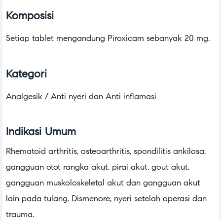
Komposisi
Setiap tablet mengandung Piroxicam sebanyak 20 mg.
Kategori
Analgesik / Anti nyeri dan Anti inflamasi
Indikasi Umum
Rhematoid arthritis, osteoarthritis, spondilitis ankilosa,
gangguan otot rangka akut, pirai akut, gout akut,
gangguan muskoloskeletal akut dan gangguan akut
lain pada tulang. Dismenore, nyeri setelah operasi dan
trauma.