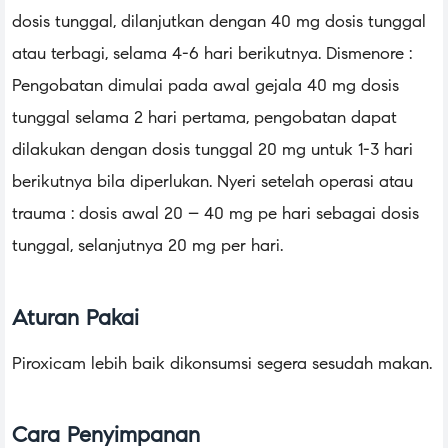
dosis tunggal, dilanjutkan dengan 40 mg dosis tunggal
atau terbagi, selama 4-6 hari berikutnya. Dismenore :
Pengobatan dimulai pada awal gejala 40 mg dosis
tunggal selama 2 hari pertama, pengobatan dapat
dilakukan dengan dosis tunggal 20 mg untuk 1-3 hari
berikutnya bila diperlukan. Nyeri setelah operasi atau
trauma : dosis awal 20 – 40 mg pe hari sebagai dosis
tunggal, selanjutnya 20 mg per hari.
Aturan Pakai
Piroxicam lebih baik dikonsumsi segera sesudah makan.
Cara Penyimpanan