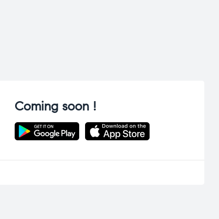
Coming soon !