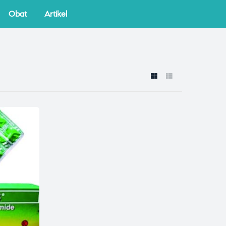
Obat
Artikel