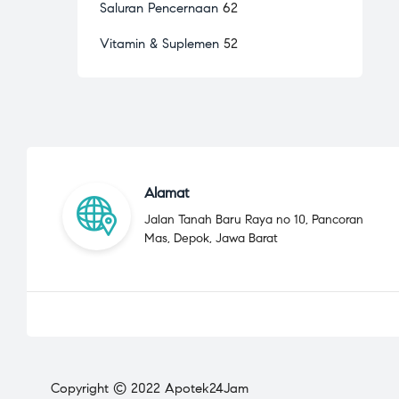
Saluran Pencernaan
62
Vitamin & Suplemen
52
Alamat
Jalan Tanah Baru Raya no 10, Pancoran
Mas, Depok, Jawa Barat
Copyright © 2022 Apotek24Jam