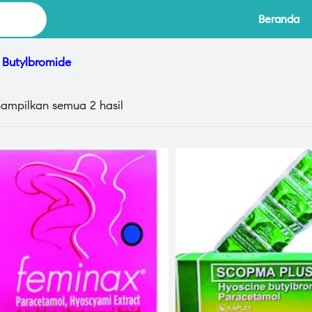
Beranda
 Butylbromide
ampilkan semua 2 hasil