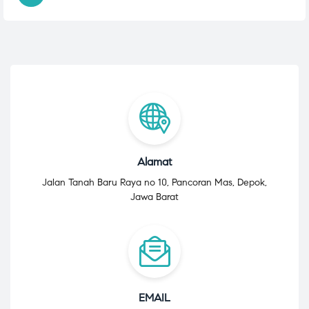
Alamat
Jalan Tanah Baru Raya no 10, Pancoran Mas, Depok,
Jawa Barat
EMAIL