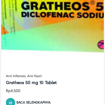
Anti Inflamasi
,
Anti Nyeri
Gratheos 50 mg 10 Tablet
Rp
4.500
BACA SELENGKAPNYA