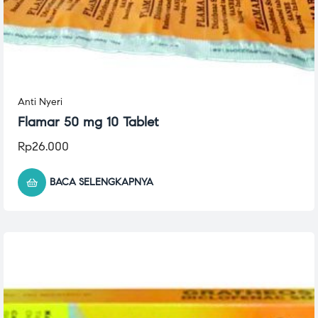
Anti Nyeri
Flamar 50 mg 10 Tablet
Rp
26.000
BACA SELENGKAPNYA