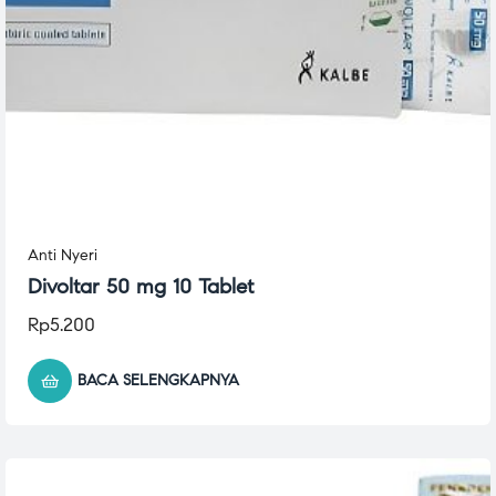
Anti Nyeri
Divoltar 50 mg 10 Tablet
Rp
5.200
BACA SELENGKAPNYA