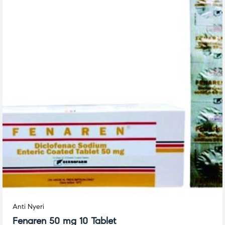
Anti Nyeri
Fenaren 50 mg 10 Tablet