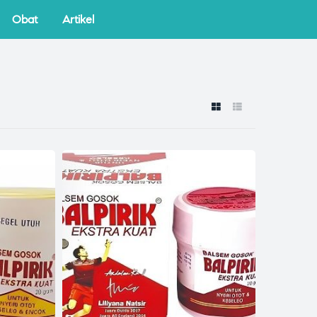
Obat
Artikel