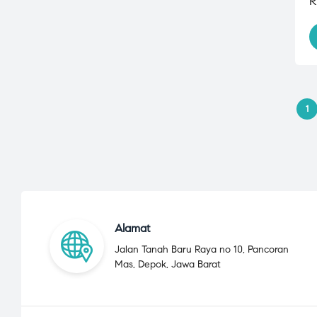
R
1
Alamat
Jalan Tanah Baru Raya no 10, Pancoran
Mas, Depok, Jawa Barat