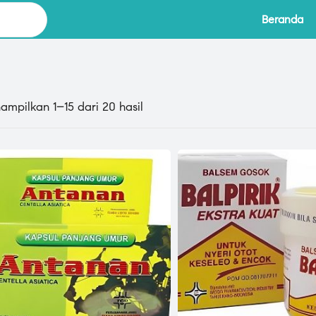
Beranda
ampilkan 1–15 dari 20 hasil