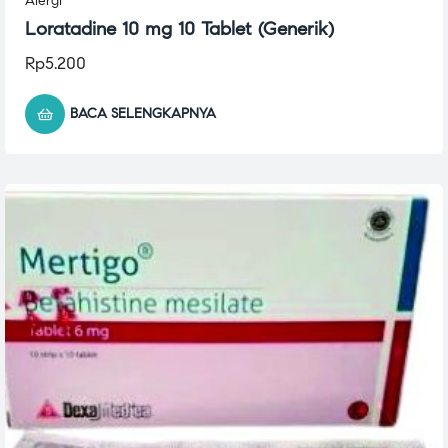
Alergi
Loratadine 10 mg 10 Tablet (Generik)
Rp
5.200
BACA SELENGKAPNYA