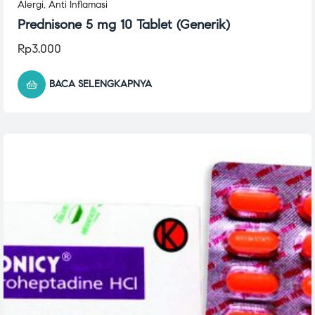
Alergi
,
Anti Inflamasi
Prednisone 5 mg 10 Tablet (Generik)
Rp
3.000
BACA SELENGKAPNYA