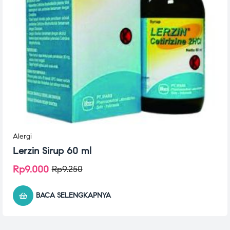
Alergi
Lerzin Sirup 60 ml
Rp
9.000
Rp
9.250
BACA SELENGKAPNYA