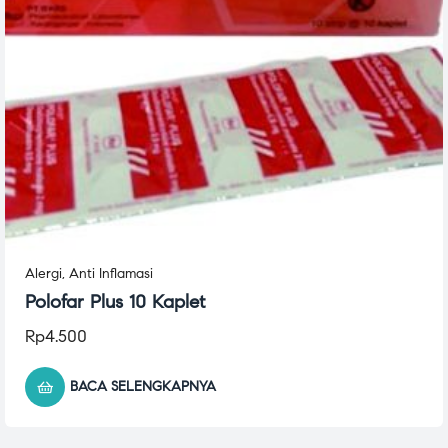
Alergi
,
Anti Inflamasi
Polofar Plus 10 Kaplet
Rp
4.500
BACA SELENGKAPNYA