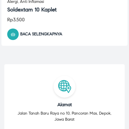
Alergi
,
Anti Inflamasi
Soldextam 10 Kaplet
Rp
3.500
BACA SELENGKAPNYA
Alamat
Jalan Tanah Baru Raya no 10, Pancoran Mas, Depok,
Jawa Barat