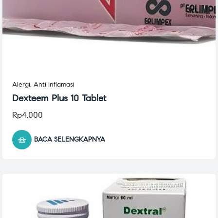
Alergi
,
Anti Inflamasi
Dexteem Plus 10 Tablet
Rp
4.000
BACA SELENGKAPNYA