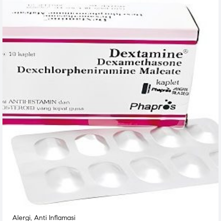
Alergi
,
Anti Inflamasi