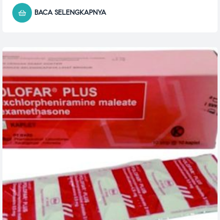
BACA SELENGKAPNYA