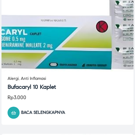
Alergi
,
Anti Inflamasi
Bufacaryl 10 Kaplet
Rp
3.000
BACA SELENGKAPNYA