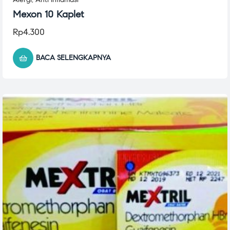
Mexon 10 Kaplet
Rp
4.300
BACA SELENGKAPNYA