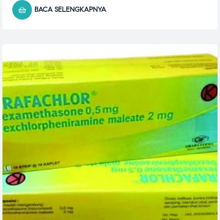
BACA SELENGKAPNYA