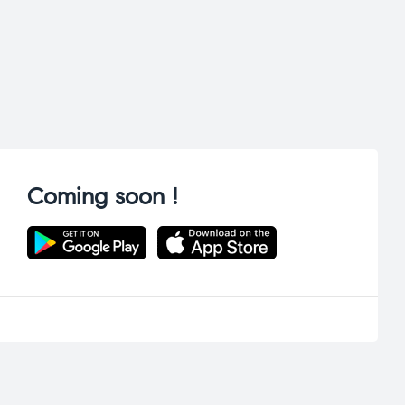
Coming soon !