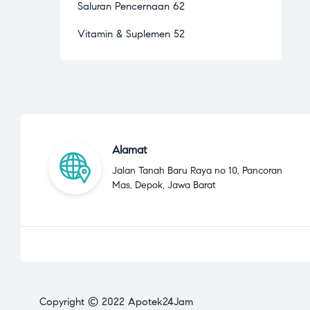
Saluran Pencernaan
62
Vitamin & Suplemen
52
Alamat
Jalan Tanah Baru Raya no 10, Pancoran
Mas, Depok, Jawa Barat
Copyright © 2022 Apotek24Jam