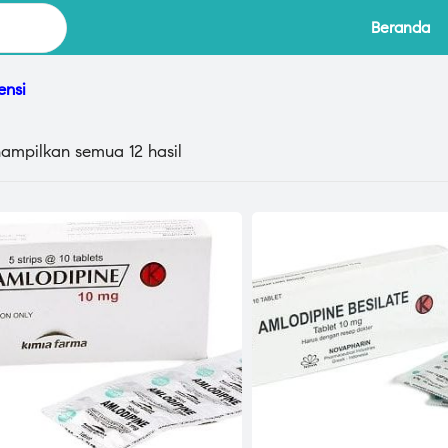
Beranda
ensi
ampilkan semua 12 hasil