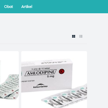
Obat
Artikel