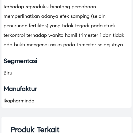
terhadap reproduksi binatang percobaan
memperlihatkan adanya efek samping (selain
penurunan fertilitas) yang tidak terjadi pada studi
terkontrol terhadap wanita hamil trimester 1 dan tidak
ada bukti mengenai risiko pada trimester selanjutnya.
Segmentasi
Biru
Manufaktur
Ikapharmindo
Produk Terkait