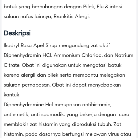
batuk yang berhubungan dengan Pilek, Flu & iritasi
saluan nafas lainnya, Bronkitis Alergi.
Deskripsi
Ikadryl Rasa Apel Sirup mengandung zat aktif
Diphenhydramin HCl, Ammonium Chlorida, dan Natrium
Citrate. Obat ini digunakan untuk mengatasi batuk
karena alergii dan pilek serta membantu melegakan
saluran pernapasan. Obat ini dapat menyebabkan
kantuk.
Diphenhydramine Hcl merupakan antihistamin,
antiemetik, anti spamodik. yang bekerja dengan cara
memblokir zat histamin yang diproduksi tubuh. Zat
histamin, pada dasarnya berfungsi melawan virus atau