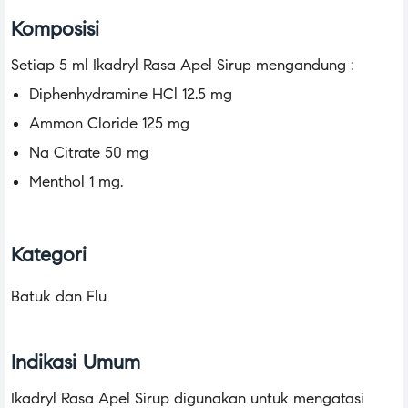
Komposisi
Setiap 5 ml Ikadryl Rasa Apel Sirup mengandung :
Diphenhydramine HCl 12.5 mg
Ammon Cloride 125 mg
Na Citrate 50 mg
Menthol 1 mg.
Kategori
Batuk dan Flu
Indikasi Umum
Ikadryl Rasa Apel Sirup digunakan untuk mengatasi