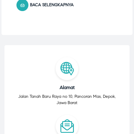
BACA SELENGKAPNYA
Alamat
Jalan Tanah Baru Raya no 10, Pancoran Mas, Depok,
Jawa Barat