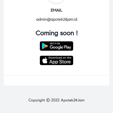
EMAIL
admin@apotek24jam.id
Coming soon !
Copyright © 2022 Apotek24Jam