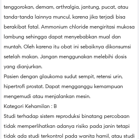
tenggorokan, demam, arthralgia, jantung, pucat, atau
tanda-tanda lainnya muncul, karena jika terjadi bisa
berakibat fatal. Ammonium chloride mengiritasi mukosa
lambung sehingga dapat menyebabkan mual dan
muntah. Oleh karena itu obat ini sebaiknya dikonsumsi
setelah makan. Jangan menggunakan melebihi dosis
yang dianjurkan.
Pasien dengan glaukoma sudut sempit, retensi urin,
hipertrofi prostat. Dapat mengganggu kemampuan
mengemudi atau menjalankan mesin.
Kategori Kehamilan : B
Studi terhadap sistem reproduksi binatang percobaan
tidak memperlihatkan adanya risiko pada janin tetapi
tidak ada studi terkontrol pada wanita hamil, atau studi