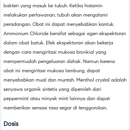
bakteri yang masuk ke tubuh. Ketika histamin
melakukan perlawanan, tubuh akan mengalami
peradangan. Obat ini dapat menyebabkan kantuk.
Ammonium Chloride bersifat sebagai agen ekspektoran
dalam obat batuk. Efek ekspektoran akan bekerja
dengan cara mengiritasi mukosa bronkial yang
mempermudah pengeluaran dahak. Namun karena
obat ini mengiritasi mukosa lambung, dapat
menyebabkan mual dan muntah. Menthol crystal adalah
senyawa organik sintetis yang diperoleh dari
peppermint atau minyak mint lainnya dan dapat
memberikan sensasi rasa segar di tenggorokan.
Dosis