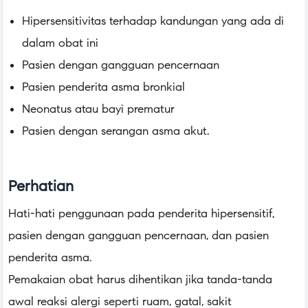
Hipersensitivitas terhadap kandungan yang ada di
dalam obat ini
Pasien dengan gangguan pencernaan
Pasien penderita asma bronkial
Neonatus atau bayi prematur
Pasien dengan serangan asma akut.
Perhatian
Hati-hati penggunaan pada penderita hipersensitif,
pasien dengan gangguan pencernaan, dan pasien
penderita asma.
Pemakaian obat harus dihentikan jika tanda-tanda
awal reaksi alergi seperti ruam, gatal, sakit