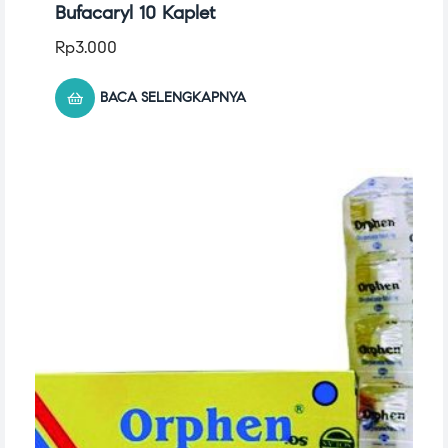
Bufacaryl 10 Kaplet
Rp
3.000
BACA SELENGKAPNYA