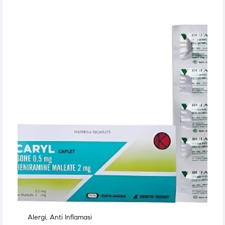
Alergi
,
Anti Inflamasi