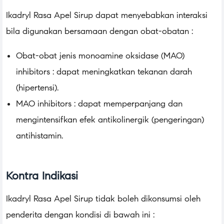
Ikadryl Rasa Apel Sirup dapat menyebabkan interaksi
bila digunakan bersamaan dengan obat-obatan :
Obat-obat jenis monoamine oksidase (MAO)
inhibitors : dapat meningkatkan tekanan darah
(hipertensi).
MAO inhibitors : dapat memperpanjang dan
mengintensifkan efek antikolinergik (pengeringan)
antihistamin.
Kontra Indikasi
Ikadryl Rasa Apel Sirup tidak boleh dikonsumsi oleh
penderita dengan kondisi di bawah ini :