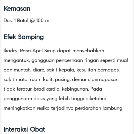
Kemasan
Dus, 1 Botol @ 100 ml
Efek Samping
Ikadryl Rasa Apel Sirup dapat menyebabkan
mengantuk, gangguan pencernaan ringan seperti mual
dan muntah, diare, sakit kepala, kesulitan bernapas,
sakit mata, ruam kulit, pusing, demam, pernapasan
tidak teratur, bradikardia, kebingunan. Pada
penggunaan dosis yang lebih tinggi diketahui
meningkatkan resiko terjadinya perdarahan lambung.
Interaksi Obat