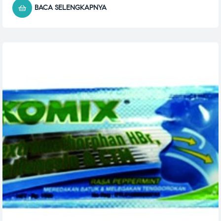
BACA SELENGKAPNYA