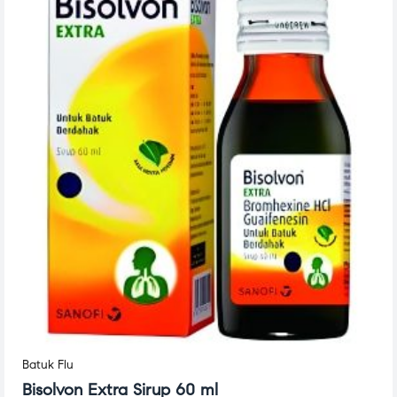
Batuk Flu
Bisolvon Extra Sirup 60 ml