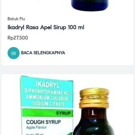
Batuk Flu
Ikadryl Rasa Apel Sirup 100 ml
Rp
27.500
BACA SELENGKAPNYA