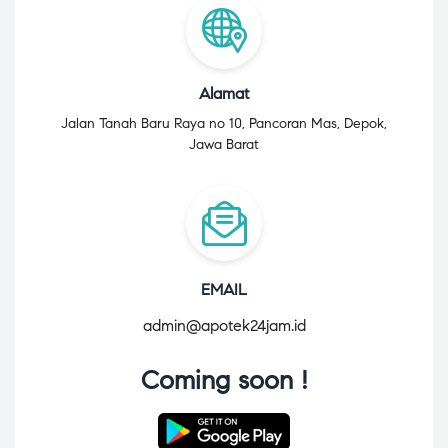
Alamat
Jalan Tanah Baru Raya no 10, Pancoran Mas, Depok,
Jawa Barat
EMAIL
admin@apotek24jam.id
Coming soon !