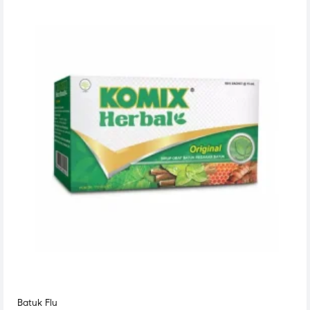
Batuk Flu