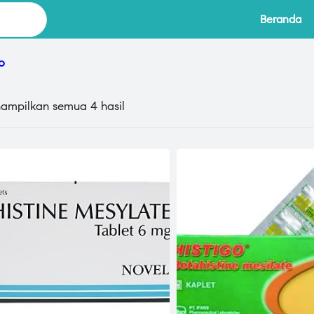
Beranda
o
ampilkan semua 4 hasil