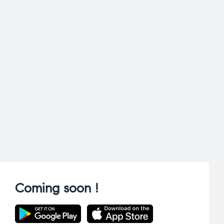
Coming soon !