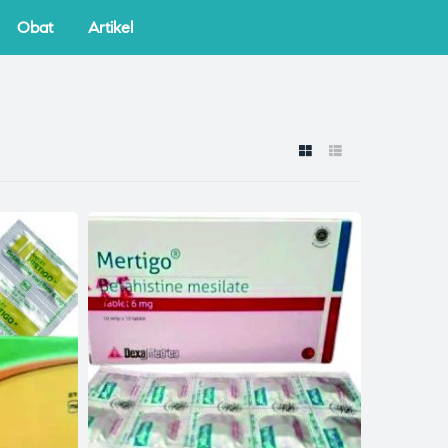
Obat
Artikel