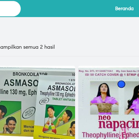
Beranda
ampilkan semua 2 hasil