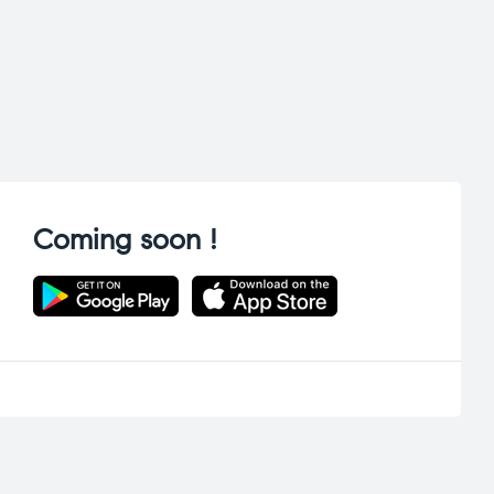
Coming soon !