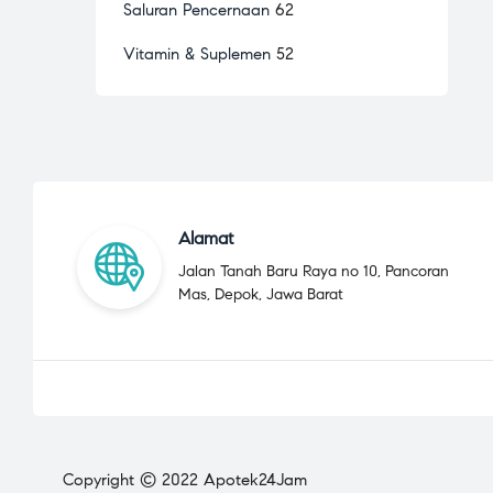
Saluran Pencernaan
62
Vitamin & Suplemen
52
Alamat
Jalan Tanah Baru Raya no 10, Pancoran
Mas, Depok, Jawa Barat
Copyright © 2022 Apotek24Jam