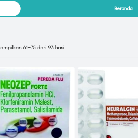
Beranda
ampilkan 61–75 dari 93 hasil