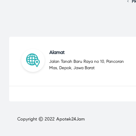
P
Alamat
Jalan Tanah Baru Raya no 10, Pancoran
Mas, Depok, Jawa Barat
Copyright © 2022 Apotek24Jam