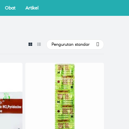
Obat
Artikel
Pengurutan standar