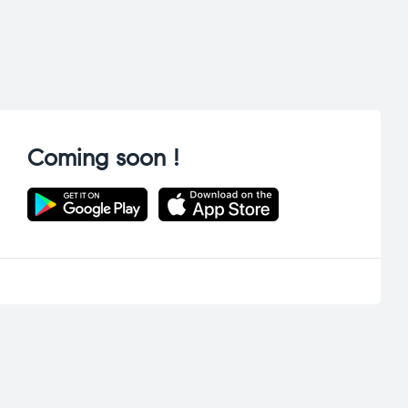
Coming soon !